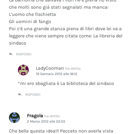
che molti sono già stati segnalati ma manca:
L’uomo che fischietta
Gli uomini di fango
Poi c’è una grande stanza piena di libri dove lei va a
leggere che viene sempre citata come: La libreria del
sindaco
RISPONDI
LadyCooman
ha detto:
19 Gennaio 2012 alle 18:12
*mi ero sbagliata è La biblioteca del sindaco
RISPONDI
Fragola
ha detto:
2 Marzo 2012 alle 22:55
Che bella questa idea!!! Peccato non averla vista