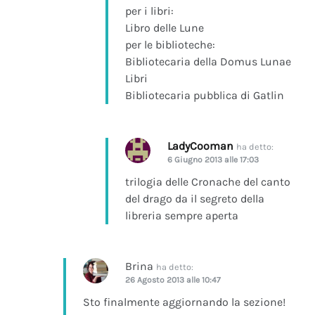
per i libri:
Libro delle Lune
per le biblioteche:
Bibliotecaria della Domus Lunae
Libri
Bibliotecaria pubblica di Gatlin
LadyCooman
ha detto:
6 Giugno 2013 alle 17:03
trilogia delle Cronache del canto
del drago da il segreto della
libreria sempre aperta
Brina
ha detto:
26 Agosto 2013 alle 10:47
Sto finalmente aggiornando la sezione!