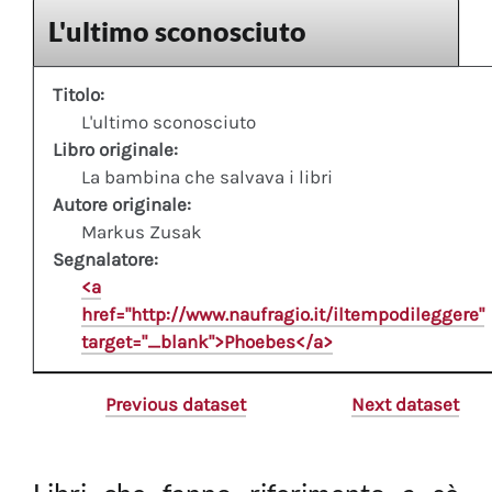
L'ultimo sconosciuto
Titolo:
L'ultimo sconosciuto
Libro originale:
La bambina che salvava i libri
Autore originale:
Markus Zusak
Segnalatore:
<a
href="http://www.naufragio.it/iltempodileggere"
target="_blank">Phoebes</a>
Previous dataset
Next dataset