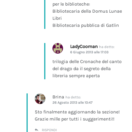
per le biblioteche:
Bibliotecaria della Domus Lunae
Libri
Bibliotecaria pubblica di Gatlin
LadyCooman
ha detto:
6 Giugno 2013 alle 17:03
trilogia delle Cronache del canto
del drago da il segreto della
libreria sempre aperta
Brina
ha detto:
26 Agosto 2013 alle 10:47
Sto finalmente aggiornando la sezione!
Grazie mille per tutti i suggerimenti!!
RISPONDI