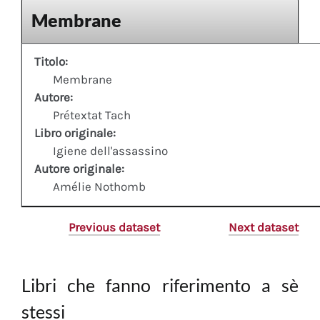
Membrane
Titolo:
Membrane
Autore:
Prétextat Tach
Libro originale:
Igiene dell'assassino
Autore originale:
Amélie Nothomb
Previous dataset
Next dataset
Libri che fanno riferimento a sè
stessi