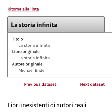
Ritorna alla lista
La storia infinita
Titolo
La storia infinita
Libro originale
La storia infinita
Autore originale
Michael Ende
Previous dataset
Next dataset
Libri inesistenti di autori reali