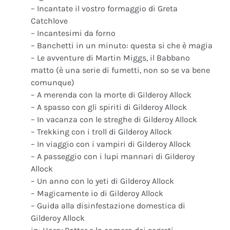
– Incantate il vostro formaggio di Greta
Catchlove
– Incantesimi da forno
– Banchetti in un minuto: questa si che è magia
– Le avventure di Martin Miggs, il Babbano
matto (è una serie di fumetti, non so se va bene
comunque)
– A merenda con la morte di Gilderoy Allock
– A spasso con gli spiriti di Gilderoy Allock
– In vacanza con le streghe di Gilderoy Allock
– Trekking con i troll di Gilderoy Allock
– In viaggio con i vampiri di Gilderoy Allock
– A passeggio con i lupi mannari di Gilderoy
Allock
– Un anno con lo yeti di Gilderoy Allock
– Magicamente io di Gilderoy Allock
– Guida alla disinfestazione domestica di
Gilderoy Allock