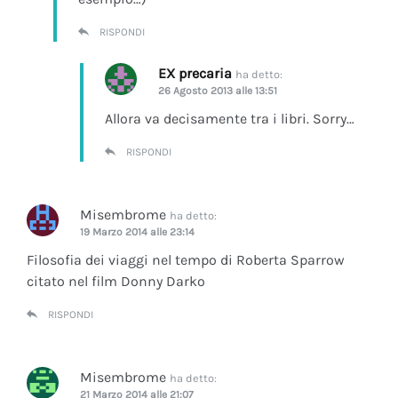
RISPONDI
EX precaria
ha detto:
26 Agosto 2013 alle 13:51
Allora va decisamente tra i libri. Sorry…
RISPONDI
Misembrome
ha detto:
19 Marzo 2014 alle 23:14
Filosofia dei viaggi nel tempo di Roberta Sparrow
citato nel film Donny Darko
RISPONDI
Misembrome
ha detto:
21 Marzo 2014 alle 21:07