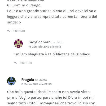
Gli uomini di fango
Poi c’è una grande stanza piena di libri dove lei va a
leggere che viene sempre citata come: La libreria del
sindaco
RISPONDI
LadyCooman
ha detto:
19 Gennaio 2012 alle 18:12
*mi ero sbagliata è La biblioteca del sindaco
RISPONDI
Fragola
ha detto:
2 Marzo 2012 alle 22:55
Che bella questa idea!!! Peccato non averla vista
prima! Voglio partecipare anche io! D’ora in poi mi
segno tutti i titoli immaginari che trovo! Inizio con