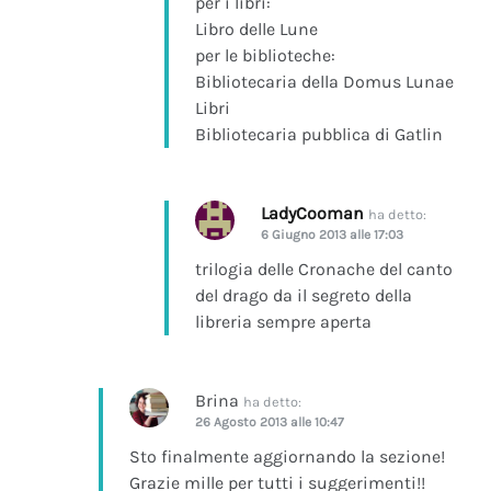
per i libri:
Libro delle Lune
per le biblioteche:
Bibliotecaria della Domus Lunae
Libri
Bibliotecaria pubblica di Gatlin
LadyCooman
ha detto:
6 Giugno 2013 alle 17:03
trilogia delle Cronache del canto
del drago da il segreto della
libreria sempre aperta
Brina
ha detto:
26 Agosto 2013 alle 10:47
Sto finalmente aggiornando la sezione!
Grazie mille per tutti i suggerimenti!!