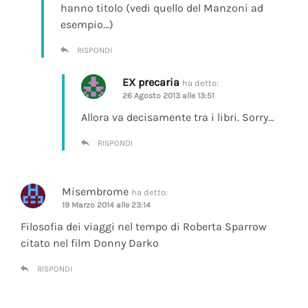
hanno titolo (vedi quello del Manzoni ad
esempio…)
RISPONDI
EX precaria
ha detto:
26 Agosto 2013 alle 13:51
Allora va decisamente tra i libri. Sorry…
RISPONDI
Misembrome
ha detto:
19 Marzo 2014 alle 23:14
Filosofia dei viaggi nel tempo di Roberta Sparrow
citato nel film Donny Darko
RISPONDI