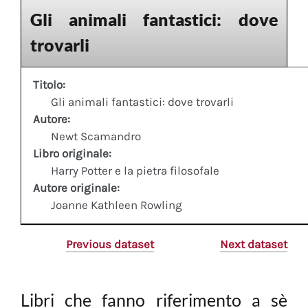
Gli animali fantastici: dove
trovarli
Titolo:
Gli animali fantastici: dove trovarli
Autore:
Newt Scamandro
Libro originale:
Harry Potter e la pietra filosofale
Autore originale:
Joanne Kathleen Rowling
Previous dataset
Next dataset
Libri che fanno riferimento a sè