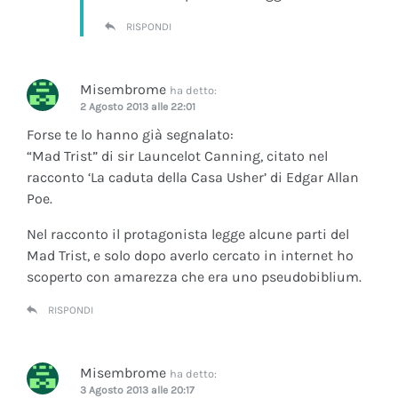
RISPONDI
Misembrome
ha detto:
2 Agosto 2013 alle 22:01
Forse te lo hanno già segnalato:
“Mad Trist” di sir Launcelot Canning, citato nel
racconto ‘La caduta della Casa Usher’ di Edgar Allan
Poe.
Nel racconto il protagonista legge alcune parti del
Mad Trist, e solo dopo averlo cercato in internet ho
scoperto con amarezza che era uno pseudobiblium.
RISPONDI
Misembrome
ha detto:
3 Agosto 2013 alle 20:17