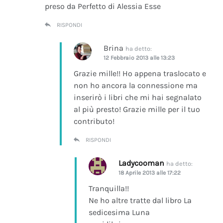
preso da Perfetto di Alessia Esse
RISPONDI
Brina
ha detto:
12 Febbraio 2013 alle 13:23
Grazie mille!! Ho appena traslocato e
non ho ancora la connessione ma
inserirò i libri che mi hai segnalato
al più presto! Grazie mille per il tuo
contributo!
RISPONDI
Ladycooman
ha detto:
18 Aprile 2013 alle 17:22
Tranquilla!!
Ne ho altre tratte dal libro La
sedicesima Luna