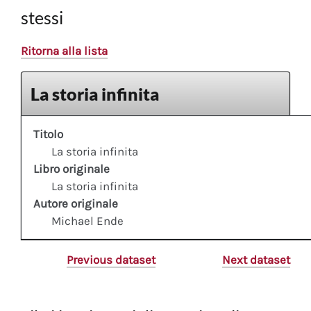
stessi
Ritorna alla lista
La storia infinita
Titolo
La storia infinita
Libro originale
La storia infinita
Autore originale
Michael Ende
Previous dataset
Next dataset