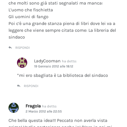
che molti sono già stati segnalati ma manca:
L’uomo che fischietta
Gli uomini di fango
Poi c’è una grande stanza piena di libri dove lei va a
leggere che viene sempre citata come: La libreria del
sindaco
RISPONDI
LadyCooman
ha detto:
19 Gennaio 2012 alle 18:12
*mi ero sbagliata è La biblioteca del sindaco
RISPONDI
Fragola
ha detto:
2 Marzo 2012 alle 22:55
Che bella questa idea!!! Peccato non averla vista