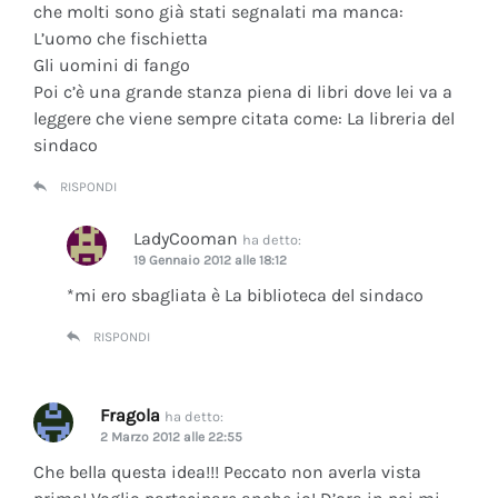
che molti sono già stati segnalati ma manca:
L’uomo che fischietta
Gli uomini di fango
Poi c’è una grande stanza piena di libri dove lei va a
leggere che viene sempre citata come: La libreria del
sindaco
RISPONDI
LadyCooman
ha detto:
19 Gennaio 2012 alle 18:12
*mi ero sbagliata è La biblioteca del sindaco
RISPONDI
Fragola
ha detto:
2 Marzo 2012 alle 22:55
Che bella questa idea!!! Peccato non averla vista