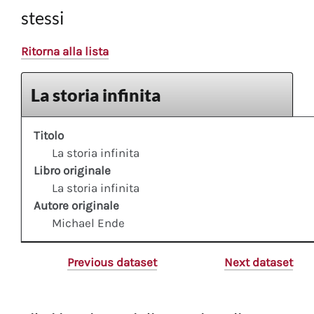
stessi
Ritorna alla lista
La storia infinita
Titolo
La storia infinita
Libro originale
La storia infinita
Autore originale
Michael Ende
Previous dataset
Next dataset