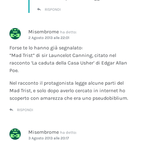
RISPONDI
Misembrome
ha detto:
2 Agosto 2013 alle 22:01
Forse te lo hanno già segnalato:
“Mad Trist” di sir Launcelot Canning, citato nel
racconto ‘La caduta della Casa Usher’ di Edgar Allan
Poe.
Nel racconto il protagonista legge alcune parti del
Mad Trist, e solo dopo averlo cercato in internet ho
scoperto con amarezza che era uno pseudobiblium.
RISPONDI
Misembrome
ha detto:
3 Agosto 2013 alle 20:17