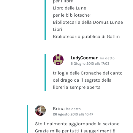
per i libri:
Libro delle Lune
per le biblioteche:
Bibliotecaria della Domus Lunae
Libri
Bibliotecaria pubblica di Gatlin
LadyCooman
ha detto:
6 Giugno 2013 alle 17:03
trilogia delle Cronache del canto
del drago da il segreto della
libreria sempre aperta
Brina
ha detto:
26 Agosto 2013 alle 10:47
Sto finalmente aggiornando la sezione!
Grazie mille per tutti i suggerimenti!!