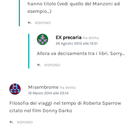
hanno titolo (vedi quello del Manzoni ad
esempio…)
RISPONDI
EX precaria
ha detto:
26 Agosto 2013 alle 13:51
Allora va decisamente tra i libri. Sorry…
RISPONDI
Misembrome
ha detto:
19 Marzo 2014 alle 23:14
Filosofia dei viaggi nel tempo di Roberta Sparrow
citato nel film Donny Darko
RISPONDI