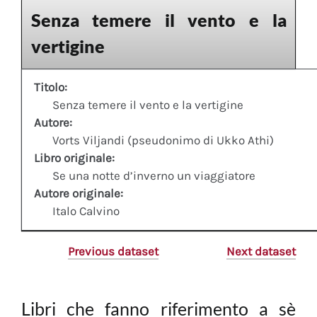
Senza temere il vento e la
vertigine
Titolo:
Senza temere il vento e la vertigine
Autore:
Vorts Viljandi (pseudonimo di Ukko Athi)
Libro originale:
Se una notte d’inverno un viaggiatore
Autore originale:
Italo Calvino
Previous dataset
Next dataset
Libri che fanno riferimento a sè