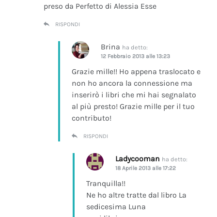
preso da Perfetto di Alessia Esse
RISPONDI
Brina
ha detto:
12 Febbraio 2013 alle 13:23
Grazie mille!! Ho appena traslocato e
non ho ancora la connessione ma
inserirò i libri che mi hai segnalato
al più presto! Grazie mille per il tuo
contributo!
RISPONDI
Ladycooman
ha detto:
18 Aprile 2013 alle 17:22
Tranquilla!!
Ne ho altre tratte dal libro La
sedicesima Luna