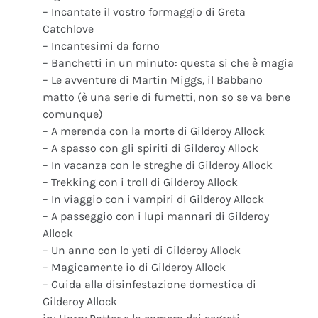
– Incantate il vostro formaggio di Greta
Catchlove
– Incantesimi da forno
– Banchetti in un minuto: questa si che è magia
– Le avventure di Martin Miggs, il Babbano
matto (è una serie di fumetti, non so se va bene
comunque)
– A merenda con la morte di Gilderoy Allock
– A spasso con gli spiriti di Gilderoy Allock
– In vacanza con le streghe di Gilderoy Allock
– Trekking con i troll di Gilderoy Allock
– In viaggio con i vampiri di Gilderoy Allock
– A passeggio con i lupi mannari di Gilderoy
Allock
– Un anno con lo yeti di Gilderoy Allock
– Magicamente io di Gilderoy Allock
– Guida alla disinfestazione domestica di
Gilderoy Allock