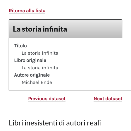
Ritorna alla lista
La storia infinita
Titolo
La storia infinita
Libro originale
La storia infinita
Autore originale
Michael Ende
Previous dataset
Next dataset
Libri inesistenti di autori reali