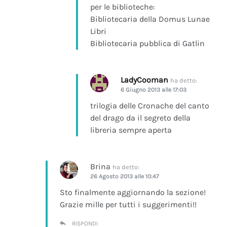
per le biblioteche:
Bibliotecaria della Domus Lunae
Libri
Bibliotecaria pubblica di Gatlin
LadyCooman
ha detto:
6 Giugno 2013 alle 17:03
trilogia delle Cronache del canto
del drago da il segreto della
libreria sempre aperta
Brina
ha detto:
26 Agosto 2013 alle 10:47
Sto finalmente aggiornando la sezione!
Grazie mille per tutti i suggerimenti!!
RISPONDI