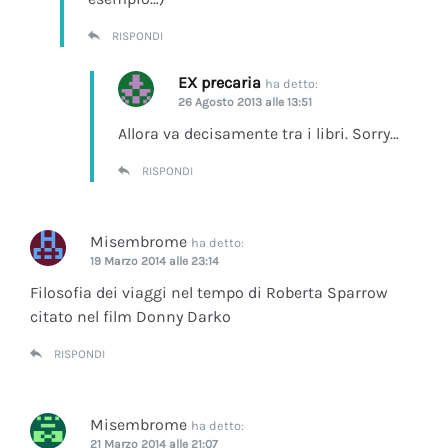
RISPONDI
EX precaria
ha detto:
26 Agosto 2013 alle 13:51
Allora va decisamente tra i libri. Sorry…
RISPONDI
Misembrome
ha detto:
19 Marzo 2014 alle 23:14
Filosofia dei viaggi nel tempo di Roberta Sparrow
citato nel film Donny Darko
RISPONDI
Misembrome
ha detto:
21 Marzo 2014 alle 21:07