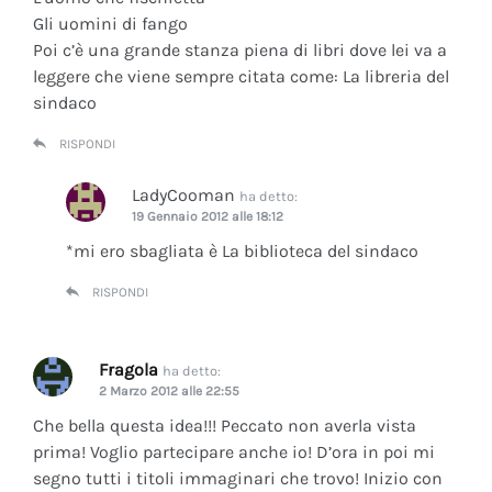
Gli uomini di fango
Poi c’è una grande stanza piena di libri dove lei va a
leggere che viene sempre citata come: La libreria del
sindaco
RISPONDI
LadyCooman
ha detto:
19 Gennaio 2012 alle 18:12
*mi ero sbagliata è La biblioteca del sindaco
RISPONDI
Fragola
ha detto:
2 Marzo 2012 alle 22:55
Che bella questa idea!!! Peccato non averla vista
prima! Voglio partecipare anche io! D’ora in poi mi
segno tutti i titoli immaginari che trovo! Inizio con