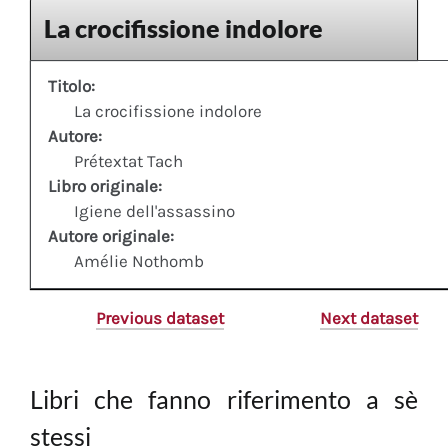
La crocifissione indolore
Titolo:
La crocifissione indolore
Autore:
Prétextat Tach
Libro originale:
Igiene dell'assassino
Autore originale:
Amélie Nothomb
Previous dataset
Next dataset
Libri che fanno riferimento a sè
stessi