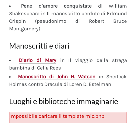
Pene d’amore conquistate
di William
Shakespeare in Il manoscritto perduto di Edmund
Crispin (pseudonimo di Robert Bruce
Montgomery)
Manoscritti e diari
Diario
di Mary
in Il viaggio della strega
bambina di Celia Rees
Manoscritto
di John H. Watson
in Sherlock
Holmes contro Dracula di Loren D. Estelman
Luoghi e biblioteche immaginarie
Impossibile caricare il template mio.php