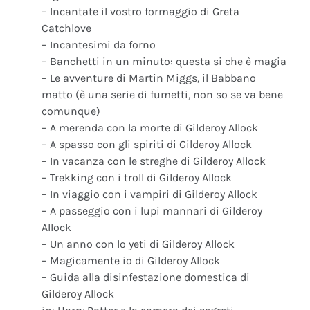
– Incantate il vostro formaggio di Greta
Catchlove
– Incantesimi da forno
– Banchetti in un minuto: questa si che è magia
– Le avventure di Martin Miggs, il Babbano
matto (è una serie di fumetti, non so se va bene
comunque)
– A merenda con la morte di Gilderoy Allock
– A spasso con gli spiriti di Gilderoy Allock
– In vacanza con le streghe di Gilderoy Allock
– Trekking con i troll di Gilderoy Allock
– In viaggio con i vampiri di Gilderoy Allock
– A passeggio con i lupi mannari di Gilderoy
Allock
– Un anno con lo yeti di Gilderoy Allock
– Magicamente io di Gilderoy Allock
– Guida alla disinfestazione domestica di
Gilderoy Allock