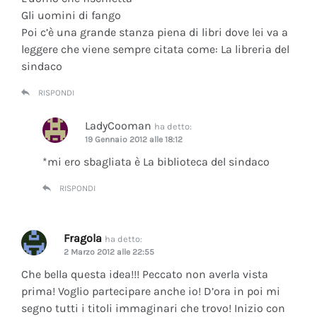
Gli uomini di fango
Poi c’è una grande stanza piena di libri dove lei va a
leggere che viene sempre citata come: La libreria del
sindaco
RISPONDI
LadyCooman
ha detto:
19 Gennaio 2012 alle 18:12
*mi ero sbagliata è La biblioteca del sindaco
RISPONDI
Fragola
ha detto:
2 Marzo 2012 alle 22:55
Che bella questa idea!!! Peccato non averla vista
prima! Voglio partecipare anche io! D’ora in poi mi
segno tutti i titoli immaginari che trovo! Inizio con