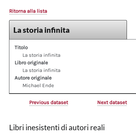
Ritorna alla lista
La storia infinita
Titolo
La storia infinita
Libro originale
La storia infinita
Autore originale
Michael Ende
Previous dataset
Next dataset
Libri inesistenti di autori reali