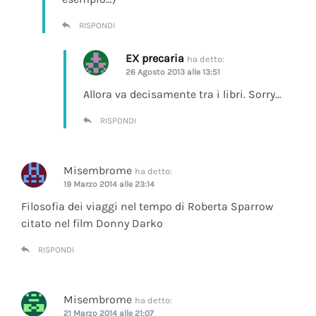
RISPONDI
EX precaria
ha detto:
26 Agosto 2013 alle 13:51
Allora va decisamente tra i libri. Sorry…
RISPONDI
Misembrome
ha detto:
19 Marzo 2014 alle 23:14
Filosofia dei viaggi nel tempo di Roberta Sparrow
citato nel film Donny Darko
RISPONDI
Misembrome
ha detto:
21 Marzo 2014 alle 21:07