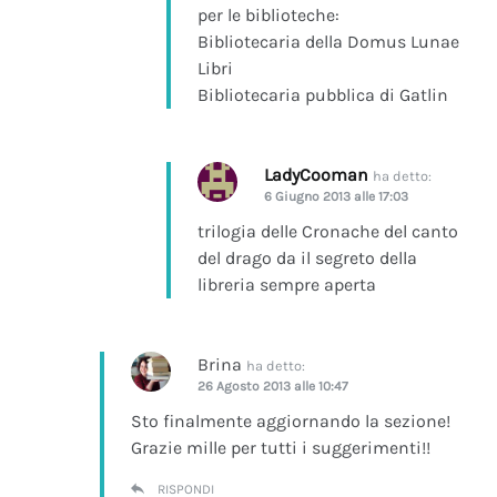
per le biblioteche:
Bibliotecaria della Domus Lunae
Libri
Bibliotecaria pubblica di Gatlin
LadyCooman
ha detto:
6 Giugno 2013 alle 17:03
trilogia delle Cronache del canto
del drago da il segreto della
libreria sempre aperta
Brina
ha detto:
26 Agosto 2013 alle 10:47
Sto finalmente aggiornando la sezione!
Grazie mille per tutti i suggerimenti!!
RISPONDI