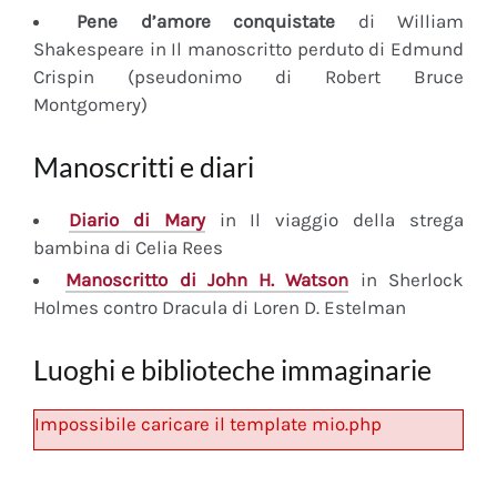
Pene d’amore conquistate
di William
Shakespeare in Il manoscritto perduto di Edmund
Crispin (pseudonimo di Robert Bruce
Montgomery)
Manoscritti e diari
Diario
di Mary
in Il viaggio della strega
bambina di Celia Rees
Manoscritto
di John H. Watson
in Sherlock
Holmes contro Dracula di Loren D. Estelman
Luoghi e biblioteche immaginarie
Impossibile caricare il template mio.php