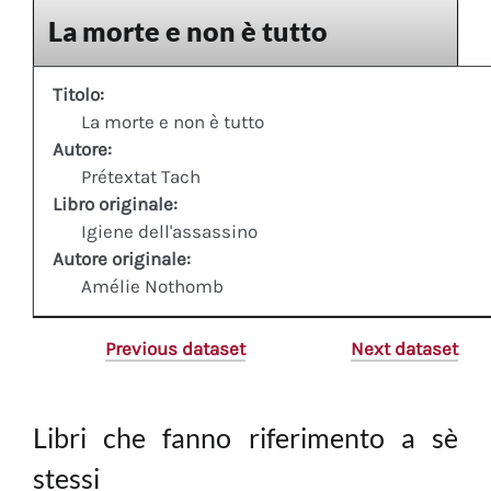
La morte e non è tutto
Titolo:
La morte e non è tutto
Autore:
Prétextat Tach
Libro originale:
Igiene dell'assassino
Autore originale:
Amélie Nothomb
Previous dataset
Next dataset
Libri che fanno riferimento a sè
stessi