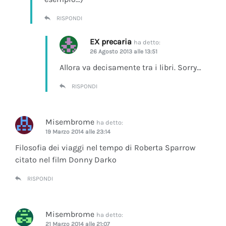
RISPONDI
EX precaria
ha detto:
26 Agosto 2013 alle 13:51
Allora va decisamente tra i libri. Sorry…
RISPONDI
Misembrome
ha detto:
19 Marzo 2014 alle 23:14
Filosofia dei viaggi nel tempo di Roberta Sparrow
citato nel film Donny Darko
RISPONDI
Misembrome
ha detto:
21 Marzo 2014 alle 21:07