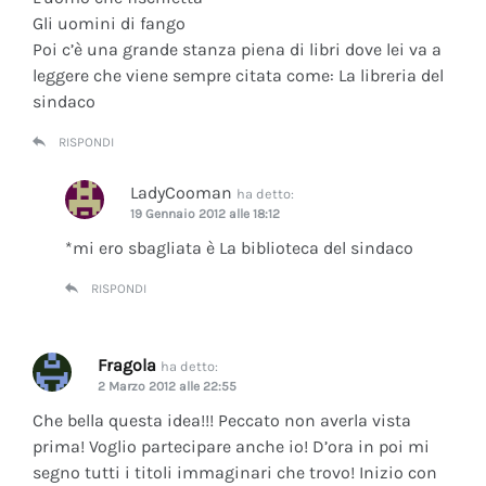
Gli uomini di fango
Poi c’è una grande stanza piena di libri dove lei va a
leggere che viene sempre citata come: La libreria del
sindaco
RISPONDI
LadyCooman
ha detto:
19 Gennaio 2012 alle 18:12
*mi ero sbagliata è La biblioteca del sindaco
RISPONDI
Fragola
ha detto:
2 Marzo 2012 alle 22:55
Che bella questa idea!!! Peccato non averla vista
prima! Voglio partecipare anche io! D’ora in poi mi
segno tutti i titoli immaginari che trovo! Inizio con