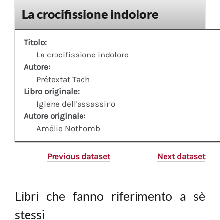
La crocifissione indolore
Titolo:
La crocifissione indolore
Autore:
Prétextat Tach
Libro originale:
Igiene dell'assassino
Autore originale:
Amélie Nothomb
Previous dataset
Next dataset
Libri che fanno riferimento a sè
stessi