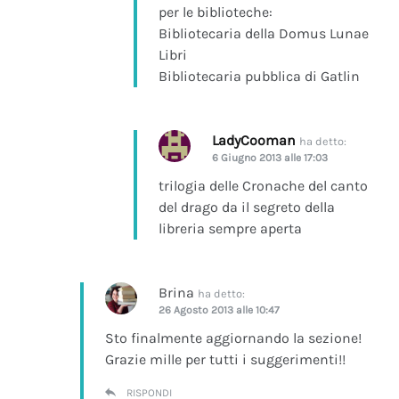
per le biblioteche:
Bibliotecaria della Domus Lunae
Libri
Bibliotecaria pubblica di Gatlin
LadyCooman
ha detto:
6 Giugno 2013 alle 17:03
trilogia delle Cronache del canto
del drago da il segreto della
libreria sempre aperta
Brina
ha detto:
26 Agosto 2013 alle 10:47
Sto finalmente aggiornando la sezione!
Grazie mille per tutti i suggerimenti!!
RISPONDI