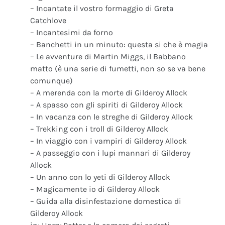
– Incantate il vostro formaggio di Greta
Catchlove
– Incantesimi da forno
– Banchetti in un minuto: questa si che è magia
– Le avventure di Martin Miggs, il Babbano
matto (è una serie di fumetti, non so se va bene
comunque)
– A merenda con la morte di Gilderoy Allock
– A spasso con gli spiriti di Gilderoy Allock
– In vacanza con le streghe di Gilderoy Allock
– Trekking con i troll di Gilderoy Allock
– In viaggio con i vampiri di Gilderoy Allock
– A passeggio con i lupi mannari di Gilderoy
Allock
– Un anno con lo yeti di Gilderoy Allock
– Magicamente io di Gilderoy Allock
– Guida alla disinfestazione domestica di
Gilderoy Allock