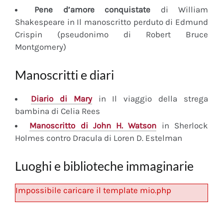
Pene d’amore conquistate
di William
Shakespeare in Il manoscritto perduto di Edmund
Crispin (pseudonimo di Robert Bruce
Montgomery)
Manoscritti e diari
Diario
di Mary
in Il viaggio della strega
bambina di Celia Rees
Manoscritto
di John H. Watson
in Sherlock
Holmes contro Dracula di Loren D. Estelman
Luoghi e biblioteche immaginarie
Impossibile caricare il template mio.php