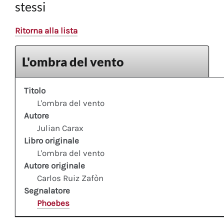
stessi
Ritorna alla lista
L'ombra del vento
Titolo
L'ombra del vento
Autore
Julian Carax
Libro originale
L'ombra del vento
Autore originale
Carlos Ruiz Zafòn
Segnalatore
Phoebes