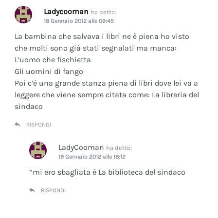
Ladycooman
ha detto:
18 Gennaio 2012 alle 09:45
La bambina che salvava i libri ne è piena ho visto
che molti sono già stati segnalati ma manca:
L’uomo che fischietta
Gli uomini di fango
Poi c’è una grande stanza piena di libri dove lei va a
leggere che viene sempre citata come: La libreria del
sindaco
RISPONDI
LadyCooman
ha detto:
19 Gennaio 2012 alle 18:12
*mi ero sbagliata è La biblioteca del sindaco
RISPONDI