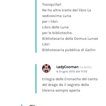
Tranquilla!!
Ne ho altre tratte dal libro La
sedicesima Luna
per i libri:
Libro delle Lune
per le biblioteche:
Bibliotecaria della Domus Lunae
Libri
Bibliotecaria pubblica di Gatlin
LadyCooman
ha detto:
6 Giugno 2013 alle 17:03
trilogia delle Cronache del canto
del drago da il segreto della
libreria sempre aperta