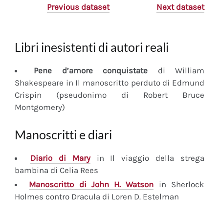
Previous dataset
Next dataset
Libri inesistenti di autori reali
Pene d’amore conquistate
di William
Shakespeare in Il manoscritto perduto di Edmund
Crispin (pseudonimo di Robert Bruce
Montgomery)
Manoscritti e diari
Diario
di Mary
in Il viaggio della strega
bambina di Celia Rees
Manoscritto
di John H. Watson
in Sherlock
Holmes contro Dracula di Loren D. Estelman