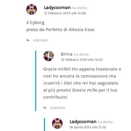
Ladycooman
ha detto:
12 Febbraio 2013 alle 12:28
Il Cyborg
preso da Perfetto di Alessia Esse
RISPONDI
Brina
ha detto:
12 Febbraio 2013 alle 13:23
Grazie mille!! Ho appena traslocato e
non ho ancora la connessione ma
inserirò i libri che mi hai segnalato
al più presto! Grazie mille per il tuo
contributo!
RISPONDI
Ladycooman
ha detto:
18 Aprile 2013 alle 17:22