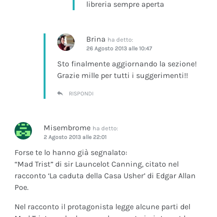
libreria sempre aperta
Brina
ha detto:
26 Agosto 2013 alle 10:47
Sto finalmente aggiornando la sezione!
Grazie mille per tutti i suggerimenti!!
RISPONDI
Misembrome
ha detto:
2 Agosto 2013 alle 22:01
Forse te lo hanno già segnalato:
“Mad Trist” di sir Launcelot Canning, citato nel
racconto ‘La caduta della Casa Usher’ di Edgar Allan
Poe.
Nel racconto il protagonista legge alcune parti del