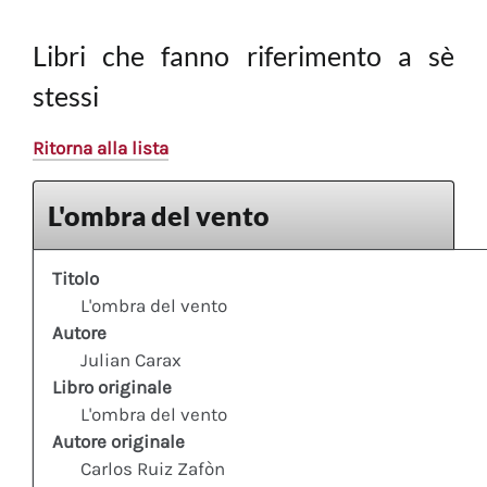
Libri che fanno riferimento a sè
stessi
Ritorna alla lista
L'ombra del vento
Titolo
L'ombra del vento
Autore
Julian Carax
Libro originale
L'ombra del vento
Autore originale
Carlos Ruiz Zafòn