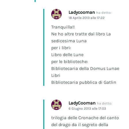
Ladycooman
ha detto:
18 Aprile 2013 alle 17:22
Tranquilla!!
Ne ho altre tratte dal libro La
sedicesima Luna
per i libri:
Libro delle Lune
per le biblioteche:
Bibliotecaria della Domus Lunae
Libri
Bibliotecaria pubblica di Gatlin
LadyCooman
ha detto:
6 Giugno 2013 alle 17:03
trilogia delle Cronache del canto
del drago da il segreto della