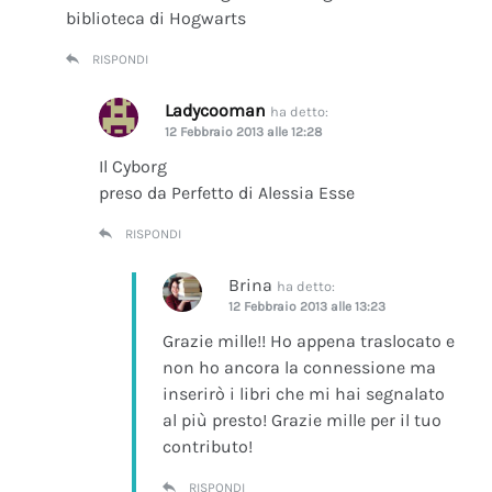
biblioteca di Hogwarts
RISPONDI
Ladycooman
ha detto:
12 Febbraio 2013 alle 12:28
Il Cyborg
preso da Perfetto di Alessia Esse
RISPONDI
Brina
ha detto:
12 Febbraio 2013 alle 13:23
Grazie mille!! Ho appena traslocato e
non ho ancora la connessione ma
inserirò i libri che mi hai segnalato
al più presto! Grazie mille per il tuo
contributo!
RISPONDI