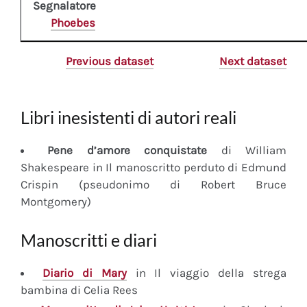
Segnalatore
Phoebes
Previous dataset
Next dataset
Libri inesistenti di autori reali
Pene d’amore conquistate
di William
Shakespeare in Il manoscritto perduto di Edmund
Crispin (pseudonimo di Robert Bruce
Montgomery)
Manoscritti e diari
Diario
di Mary
in Il viaggio della strega
bambina di Celia Rees