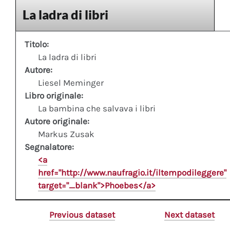
La ladra di libri
Titolo:
La ladra di libri
Autore:
Liesel Meminger
Libro originale:
La bambina che salvava i libri
Autore originale:
Markus Zusak
Segnalatore:
<a
href="http://www.naufragio.it/iltempodileggere"
target="_blank">Phoebes</a>
Previous dataset
Next dataset