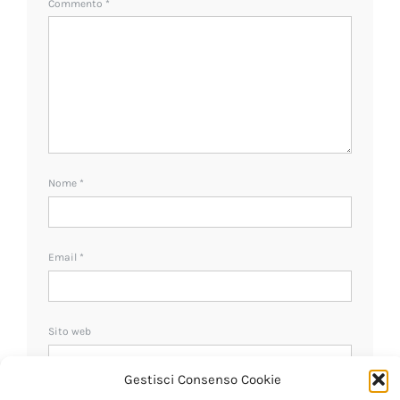
Commento
*
Nome
*
Email
*
Sito web
Gestisci Consenso Cookie