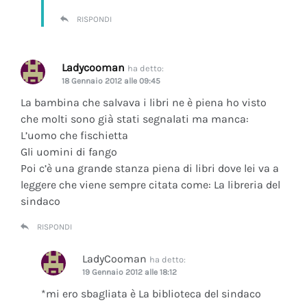
RISPONDI
Ladycooman
ha detto:
18 Gennaio 2012 alle 09:45
La bambina che salvava i libri ne è piena ho visto
che molti sono già stati segnalati ma manca:
L’uomo che fischietta
Gli uomini di fango
Poi c’è una grande stanza piena di libri dove lei va a
leggere che viene sempre citata come: La libreria del
sindaco
RISPONDI
LadyCooman
ha detto:
19 Gennaio 2012 alle 18:12
*mi ero sbagliata è La biblioteca del sindaco