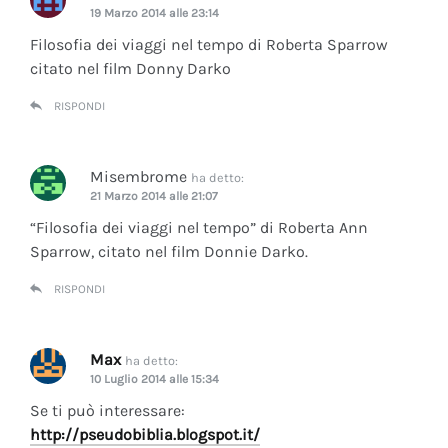
19 Marzo 2014 alle 23:14
Filosofia dei viaggi nel tempo di Roberta Sparrow
citato nel film Donny Darko
RISPONDI
Misembrome
ha detto:
21 Marzo 2014 alle 21:07
“Filosofia dei viaggi nel tempo” di Roberta Ann
Sparrow, citato nel film Donnie Darko.
RISPONDI
Max
ha detto:
10 Luglio 2014 alle 15:34
Se ti può interessare:
http://pseudobiblia.blogspot.it/