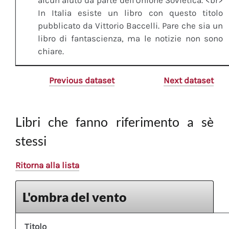
alcun aiuto da parte dell'Unione Sovietica. <br>
In Italia esiste un libro con questo titolo
pubblicato da Vittorio Baccelli. Pare che sia un
libro di fantascienza, ma le notizie non sono
chiare.
Previous dataset
Next dataset
Libri che fanno riferimento a sè
stessi
Ritorna alla lista
L'ombra del vento
Titolo