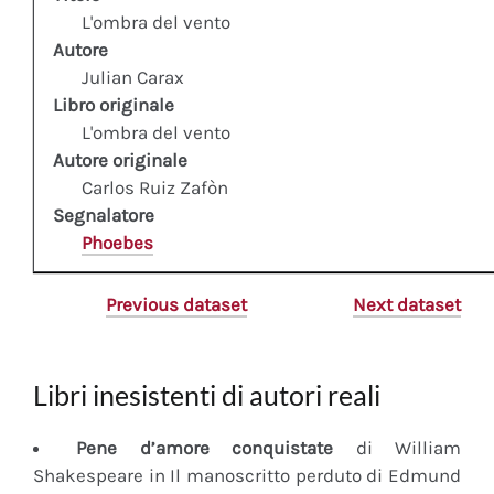
L'ombra del vento
Autore
Julian Carax
Libro originale
L'ombra del vento
Autore originale
Carlos Ruiz Zafòn
Segnalatore
Phoebes
Previous dataset
Next dataset
Libri inesistenti di autori reali
Pene d’amore conquistate
di William
Shakespeare in Il manoscritto perduto di Edmund