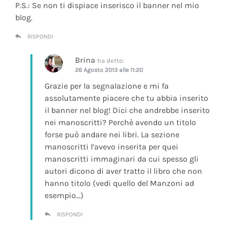
P.S.: Se non ti dispiace inserisco il banner nel mio
blog.
RISPONDI
Brina
ha detto:
26 Agosto 2013 alle 11:20
Grazie per la segnalazione e mi fa
assolutamente piacere che tu abbia inserito
il banner nel blog! Dici che andrebbe inserito
nei manoscritti? Perchè avendo un titolo
forse può andare nei libri. La sezione
manoscritti l’avevo inserita per quei
manoscritti immaginari da cui spesso gli
autori dicono di aver tratto il libro che non
hanno titolo (vedi quello del Manzoni ad
esempio…)
RISPONDI