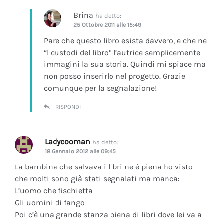
Brina
ha detto:
25 Ottobre 2011 alle 15:49
Pare che questo libro esista davvero, e che ne
“I custodi del libro” l’autrice semplicemente
immagini la sua storia. Quindi mi spiace ma
non posso inserirlo nel progetto. Grazie
comunque per la segnalazione!
RISPONDI
Ladycooman
ha detto:
18 Gennaio 2012 alle 09:45
La bambina che salvava i libri ne è piena ho visto
che molti sono già stati segnalati ma manca:
L’uomo che fischietta
Gli uomini di fango
Poi c’è una grande stanza piena di libri dove lei va a