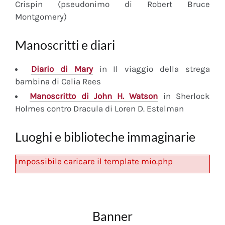
Crispin (pseudonimo di Robert Bruce
Montgomery)
Manoscritti e diari
Diario
di Mary
in Il viaggio della strega
bambina di Celia Rees
Manoscritto
di John H. Watson
in Sherlock
Holmes contro Dracula di Loren D. Estelman
Luoghi e biblioteche immaginarie
Impossibile caricare il template mio.php
Banner