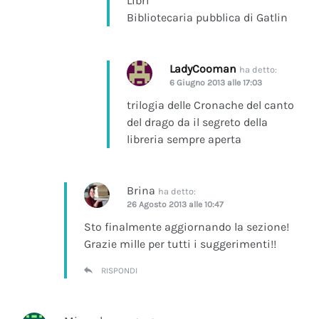
Libri
Bibliotecaria pubblica di Gatlin
LadyCooman
ha detto:
6 Giugno 2013 alle 17:03
trilogia delle Cronache del canto
del drago da il segreto della
libreria sempre aperta
Brina
ha detto:
26 Agosto 2013 alle 10:47
Sto finalmente aggiornando la sezione!
Grazie mille per tutti i suggerimenti!!
RISPONDI