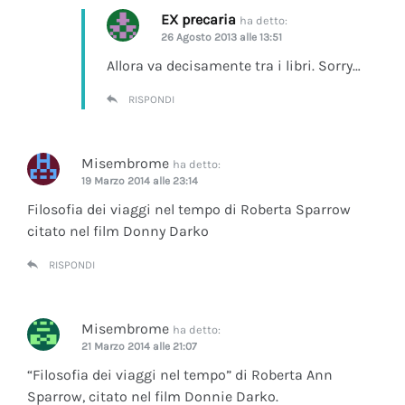
EX precaria
ha detto:
26 Agosto 2013 alle 13:51
Allora va decisamente tra i libri. Sorry…
RISPONDI
Misembrome
ha detto:
19 Marzo 2014 alle 23:14
Filosofia dei viaggi nel tempo di Roberta Sparrow
citato nel film Donny Darko
RISPONDI
Misembrome
ha detto:
21 Marzo 2014 alle 21:07
“Filosofia dei viaggi nel tempo” di Roberta Ann
Sparrow, citato nel film Donnie Darko.