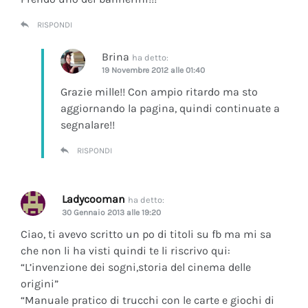
RISPONDI
Brina
ha detto:
19 Novembre 2012 alle 01:40
Grazie mille!! Con ampio ritardo ma sto
aggiornando la pagina, quindi continuate a
segnalare!!
RISPONDI
Ladycooman
ha detto:
30 Gennaio 2013 alle 19:20
Ciao, ti avevo scritto un po di titoli su fb ma mi sa
che non li ha visti quindi te li riscrivo qui:
“L’invenzione dei sogni,storia del cinema delle
origini”
“Manuale pratico di trucchi con le carte e giochi di