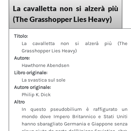
La cavalletta non si alzerà più
(The Grasshopper Lies Heavy)
Titolo:
La cavalletta non si alzerà più (The
Grasshopper Lies Heavy)
Autore:
Hawthorne Abendsen
Libro originale:
La svastica sul sole
Autore originale:
Philip K. Dick
Altro
In questo pseudobilium è raffigurato un
mondo dove Impero Britannico e Stati Uniti
hanno sbaragliato Germania e Giappone senza