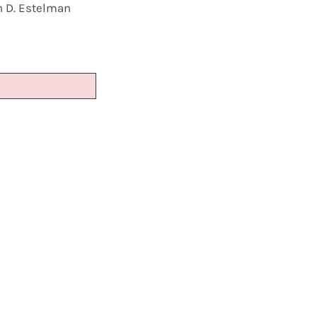
n D. Estelman