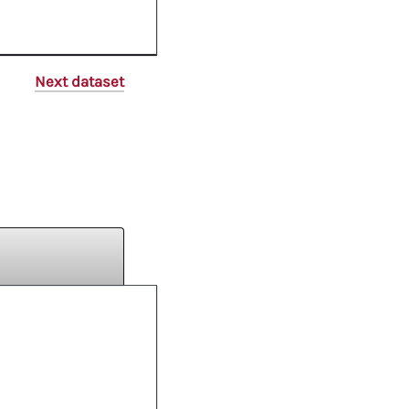
Next dataset