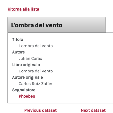
Ritorna alla lista
L'ombra del vento
Titolo
L'ombra del vento
Autore
Julian Carax
Libro originale
L'ombra del vento
Autore originale
Carlos Ruiz Zafòn
Segnalatore
Phoebes
Previous dataset
Next dataset