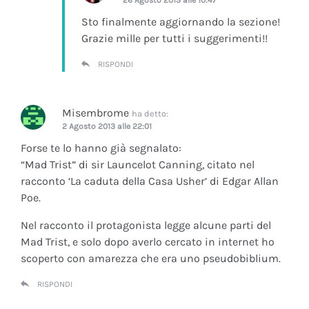
Sto finalmente aggiornando la sezione!
Grazie mille per tutti i suggerimenti!!
RISPONDI
Misembrome
ha detto:
2 Agosto 2013 alle 22:01
Forse te lo hanno già segnalato:
“Mad Trist” di sir Launcelot Canning, citato nel
racconto ‘La caduta della Casa Usher’ di Edgar Allan
Poe.
Nel racconto il protagonista legge alcune parti del
Mad Trist, e solo dopo averlo cercato in internet ho
scoperto con amarezza che era uno pseudobiblium.
RISPONDI