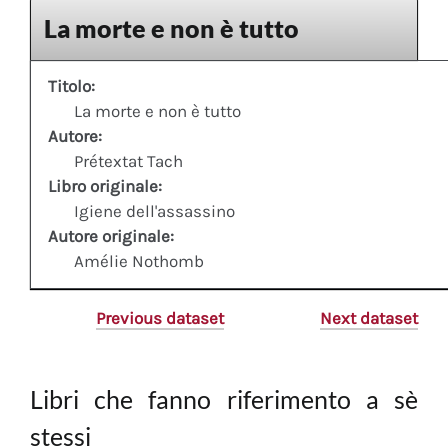
La morte e non è tutto
Titolo:
La morte e non è tutto
Autore:
Prétextat Tach
Libro originale:
Igiene dell'assassino
Autore originale:
Amélie Nothomb
Previous dataset
Next dataset
Libri che fanno riferimento a sè
stessi