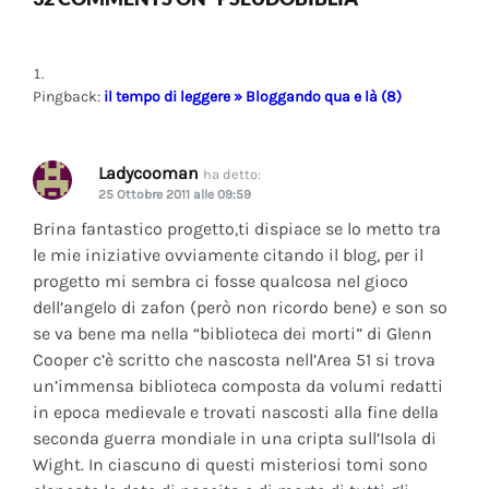
Pingback:
il tempo di leggere » Bloggando qua e là (8)
Ladycooman
ha detto:
25 Ottobre 2011 alle 09:59
Brina fantastico progetto,ti dispiace se lo metto tra
le mie iniziative ovviamente citando il blog, per il
progetto mi sembra ci fosse qualcosa nel gioco
dell’angelo di zafon (però non ricordo bene) e son so
se va bene ma nella “biblioteca dei morti” di Glenn
Cooper c’è scritto che nascosta nell’Area 51 si trova
un’immensa biblioteca composta da volumi redatti
in epoca medievale e trovati nascosti alla fine della
seconda guerra mondiale in una cripta sull’Isola di
Wight. In ciascuno di questi misteriosi tomi sono