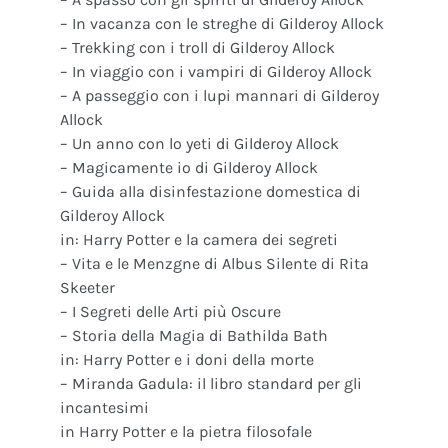
– In vacanza con le streghe di Gilderoy Allock
– Trekking con i troll di Gilderoy Allock
– In viaggio con i vampiri di Gilderoy Allock
– A passeggio con i lupi mannari di Gilderoy
Allock
– Un anno con lo yeti di Gilderoy Allock
– Magicamente io di Gilderoy Allock
– Guida alla disinfestazione domestica di
Gilderoy Allock
in: Harry Potter e la camera dei segreti
– Vita e le Menzgne di Albus Silente di Rita
Skeeter
– I Segreti delle Arti più Oscure
– Storia della Magia di Bathilda Bath
in: Harry Potter e i doni della morte
– Miranda Gadula: il libro standard per gli
incantesimi
in Harry Potter e la pietra filosofale