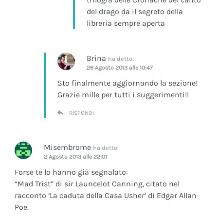
del drago da il segreto della
libreria sempre aperta
Brina
ha detto:
26 Agosto 2013 alle 10:47
Sto finalmente aggiornando la sezione!
Grazie mille per tutti i suggerimenti!!
RISPONDI
Misembrome
ha detto:
2 Agosto 2013 alle 22:01
Forse te lo hanno già segnalato:
“Mad Trist” di sir Launcelot Canning, citato nel
racconto ‘La caduta della Casa Usher’ di Edgar Allan
Poe.