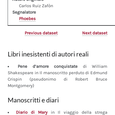
Carlos Ruiz Zafòn
Segnalatore
Phoebes
Previous dataset
Next dataset
Libri inesistenti di autori reali
Pene d’amore conquistate
di William
Shakespeare in Il manoscritto perduto di Edmund
Crispin (pseudonimo di Robert Bruce
Montgomery)
Manoscritti e diari
Diario
di Mary
in Il viaggio della strega