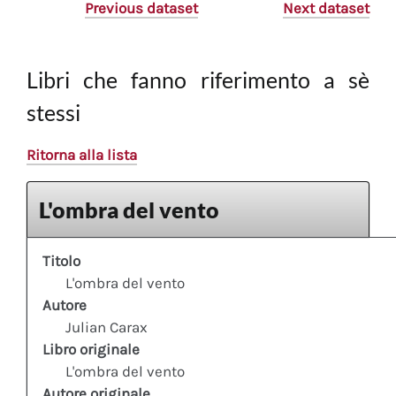
Previous dataset
Next dataset
Libri che fanno riferimento a sè
stessi
Ritorna alla lista
L'ombra del vento
Titolo
L'ombra del vento
Autore
Julian Carax
Libro originale
L'ombra del vento
Autore originale