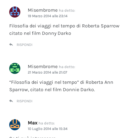
Misembrome
ha detto:
19 Marzo 2014 alle 23:14
Filosofia dei viaggi nel tempo di Roberta Sparrow
citato nel film Donny Darko
RISPONDI
Misembrome
ha detto:
21 Marzo 2014 alle 21:07
“Filosofia dei viaggi nel tempo” di Roberta Ann
Sparrow, citato nel film Donnie Darko.
RISPONDI
Max
ha detto:
10 Luglio 2014 alle 15:34