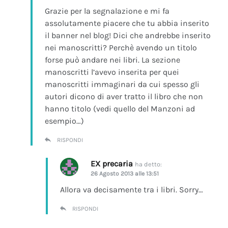
Grazie per la segnalazione e mi fa
assolutamente piacere che tu abbia inserito
il banner nel blog! Dici che andrebbe inserito
nei manoscritti? Perchè avendo un titolo
forse può andare nei libri. La sezione
manoscritti l’avevo inserita per quei
manoscritti immaginari da cui spesso gli
autori dicono di aver tratto il libro che non
hanno titolo (vedi quello del Manzoni ad
esempio…)
RISPONDI
EX precaria
ha detto:
26 Agosto 2013 alle 13:51
Allora va decisamente tra i libri. Sorry…
RISPONDI