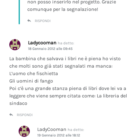
non posso inserirlo nel progetto. Grazie
comunque per la segnalazione!
RISPONDI
Ladycooman
ha detto:
18 Gennaio 2012 alle 09:45
La bambina che salvava i libri ne è piena ho visto
che molti sono già stati segnalati ma manca:
L’uomo che fischietta
Gli uomini di fango
Poi c’è una grande stanza piena di libri dove lei va a
leggere che viene sempre citata come: La libreria del
sindaco
RISPONDI
LadyCooman
ha detto:
19 Gennaio 2012 alle 18:12