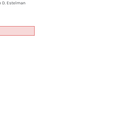
n D. Estelman