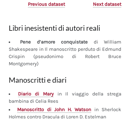
Previous dataset
Next dataset
Libri inesistenti di autori reali
Pene d’amore conquistate
di William
Shakespeare in Il manoscritto perduto di Edmund
Crispin (pseudonimo di Robert Bruce
Montgomery)
Manoscritti e diari
Diario
di Mary
in Il viaggio della strega
bambina di Celia Rees
Manoscritto
di John H. Watson
in Sherlock
Holmes contro Dracula di Loren D. Estelman