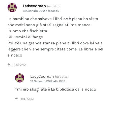
Ladycooman
ha detto:
18 Gennaio 2012 alle 09:45
La bambina che salvava i libri ne è piena ho visto
che molti sono già stati segnalati ma manca:
L’uomo che fischietta
Gli uomini di fango
Poi c’è una grande stanza piena di libri dove lei va a
leggere che viene sempre citata come: La libreria del
sindaco
RISPONDI
LadyCooman
ha detto:
19 Gennaio 2012 alle 18:12
*mi ero sbagliata è La biblioteca del sindaco
RISPONDI