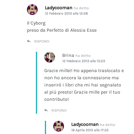
Ladycooman
ha detto:
12 Febbraio 2013 alle 12:28
Il Cyborg
preso da Perfetto di Alessia Esse
RISPONDI
Brina
ha detto:
12 Febbraio 2013 alle 13:23
Grazie mille!! Ho appena traslocato e
non ho ancora la connessione ma
inserirò i libri che mi hai segnalato
al più presto! Grazie mille per il tuo
contributo!
RISPONDI
Ladycooman
ha detto:
18 Aprile 2013 alle 17:22