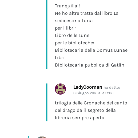
Tranquilla!!
Ne ho altre tratte dal libro La
sedicesima Luna
per i libri:
Libro delle Lune
per le biblioteche:
Bibliotecaria della Domus Lunae
Libri
Bibliotecaria pubblica di Gatlin
LadyCooman
ha detto:
6 Giugno 2013 alle 17:03
trilogia delle Cronache del canto
del drago da il segreto della
libreria sempre aperta