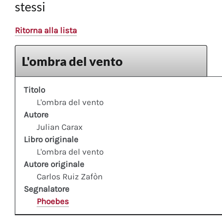
stessi
Ritorna alla lista
L'ombra del vento
Titolo
L'ombra del vento
Autore
Julian Carax
Libro originale
L'ombra del vento
Autore originale
Carlos Ruiz Zafòn
Segnalatore
Phoebes