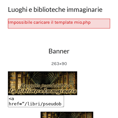
Luoghi e biblioteche immaginarie
Impossibile caricare il template mio.php
Banner
263×90