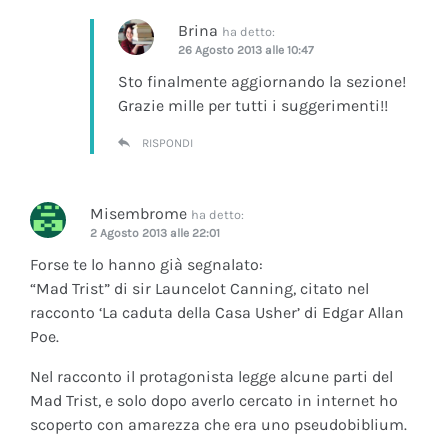
Brina
ha detto:
26 Agosto 2013 alle 10:47
Sto finalmente aggiornando la sezione!
Grazie mille per tutti i suggerimenti!!
RISPONDI
Misembrome
ha detto:
2 Agosto 2013 alle 22:01
Forse te lo hanno già segnalato:
“Mad Trist” di sir Launcelot Canning, citato nel
racconto ‘La caduta della Casa Usher’ di Edgar Allan
Poe.
Nel racconto il protagonista legge alcune parti del
Mad Trist, e solo dopo averlo cercato in internet ho
scoperto con amarezza che era uno pseudobiblium.