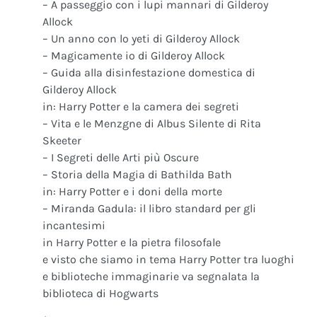
– A passeggio con i lupi mannari di Gilderoy
Allock
– Un anno con lo yeti di Gilderoy Allock
– Magicamente io di Gilderoy Allock
– Guida alla disinfestazione domestica di
Gilderoy Allock
in: Harry Potter e la camera dei segreti
– Vita e le Menzgne di Albus Silente di Rita
Skeeter
– I Segreti delle Arti più Oscure
– Storia della Magia di Bathilda Bath
in: Harry Potter e i doni della morte
– Miranda Gadula: il libro standard per gli
incantesimi
in Harry Potter e la pietra filosofale
e visto che siamo in tema Harry Potter tra luoghi
e biblioteche immaginarie va segnalata la
biblioteca di Hogwarts