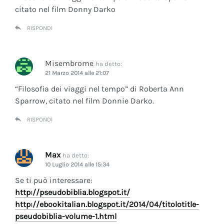
citato nel film Donny Darko
RISPONDI
Misembrome
ha detto:
21 Marzo 2014 alle 21:07
“Filosofia dei viaggi nel tempo” di Roberta Ann
Sparrow, citato nel film Donnie Darko.
RISPONDI
Max
ha detto:
10 Luglio 2014 alle 15:34
Se ti può interessare:
http://pseudobiblia.blogspot.it/
http://ebookitalian.blogspot.it/2014/04/titolotitle-
pseudobiblia-volume-1.html