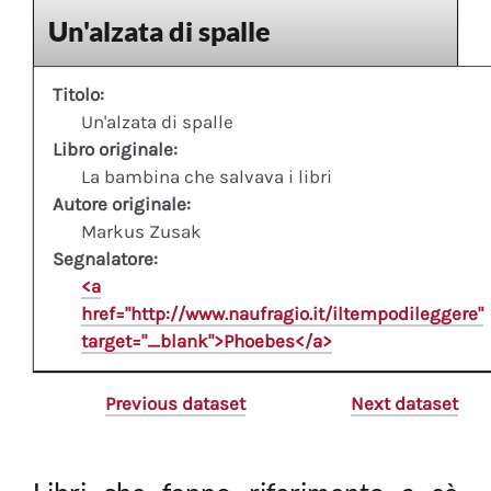
Un'alzata di spalle
Titolo:
Un'alzata di spalle
Libro originale:
La bambina che salvava i libri
Autore originale:
Markus Zusak
Segnalatore:
<a
href="http://www.naufragio.it/iltempodileggere"
target="_blank">Phoebes</a>
Previous dataset
Next dataset