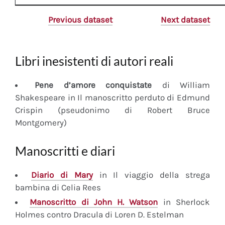
Previous dataset
Next dataset
Libri inesistenti di autori reali
Pene d’amore conquistate
di William
Shakespeare in Il manoscritto perduto di Edmund
Crispin (pseudonimo di Robert Bruce
Montgomery)
Manoscritti e diari
Diario
di Mary
in Il viaggio della strega
bambina di Celia Rees
Manoscritto
di John H. Watson
in Sherlock
Holmes contro Dracula di Loren D. Estelman