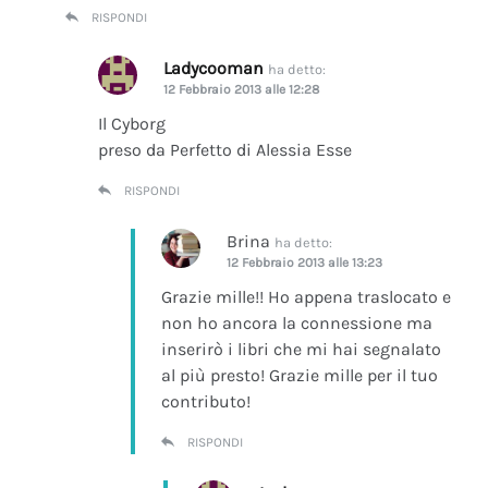
RISPONDI
Ladycooman
ha detto:
12 Febbraio 2013 alle 12:28
Il Cyborg
preso da Perfetto di Alessia Esse
RISPONDI
Brina
ha detto:
12 Febbraio 2013 alle 13:23
Grazie mille!! Ho appena traslocato e
non ho ancora la connessione ma
inserirò i libri che mi hai segnalato
al più presto! Grazie mille per il tuo
contributo!
RISPONDI