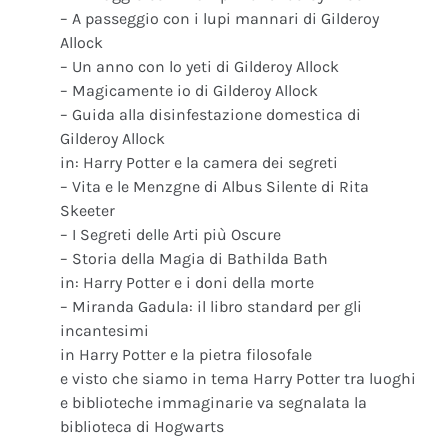
– A passeggio con i lupi mannari di Gilderoy
Allock
– Un anno con lo yeti di Gilderoy Allock
– Magicamente io di Gilderoy Allock
– Guida alla disinfestazione domestica di
Gilderoy Allock
in: Harry Potter e la camera dei segreti
– Vita e le Menzgne di Albus Silente di Rita
Skeeter
– I Segreti delle Arti più Oscure
– Storia della Magia di Bathilda Bath
in: Harry Potter e i doni della morte
– Miranda Gadula: il libro standard per gli
incantesimi
in Harry Potter e la pietra filosofale
e visto che siamo in tema Harry Potter tra luoghi
e biblioteche immaginarie va segnalata la
biblioteca di Hogwarts