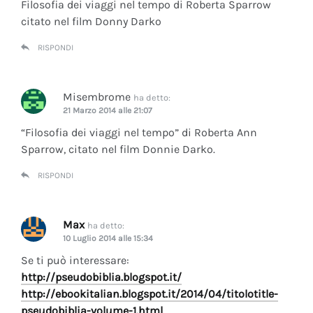
Filosofia dei viaggi nel tempo di Roberta Sparrow
citato nel film Donny Darko
RISPONDI
Misembrome
ha detto:
21 Marzo 2014 alle 21:07
“Filosofia dei viaggi nel tempo” di Roberta Ann
Sparrow, citato nel film Donnie Darko.
RISPONDI
Max
ha detto:
10 Luglio 2014 alle 15:34
Se ti può interessare:
http://pseudobiblia.blogspot.it/
http://ebookitalian.blogspot.it/2014/04/titolotitle-
pseudobiblia-volume-1.html