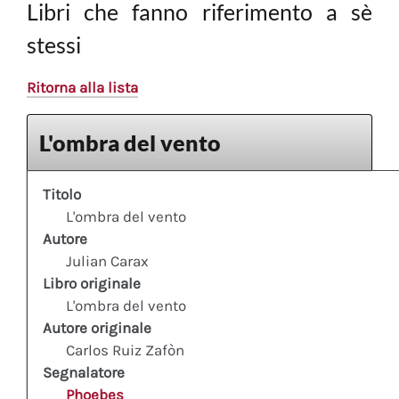
Libri che fanno riferimento a sè
stessi
Ritorna alla lista
L'ombra del vento
Titolo
L'ombra del vento
Autore
Julian Carax
Libro originale
L'ombra del vento
Autore originale
Carlos Ruiz Zafòn
Segnalatore
Phoebes