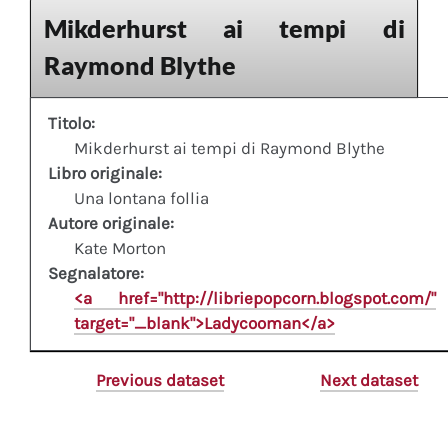
Mikderhurst ai tempi di
Raymond Blythe
Titolo:
Mikderhurst ai tempi di Raymond Blythe
Libro originale:
Una lontana follia
Autore originale:
Kate Morton
Segnalatore:
<a href="http://libriepopcorn.blogspot.com/"
target="_blank">Ladycooman</a>
Previous dataset
Next dataset