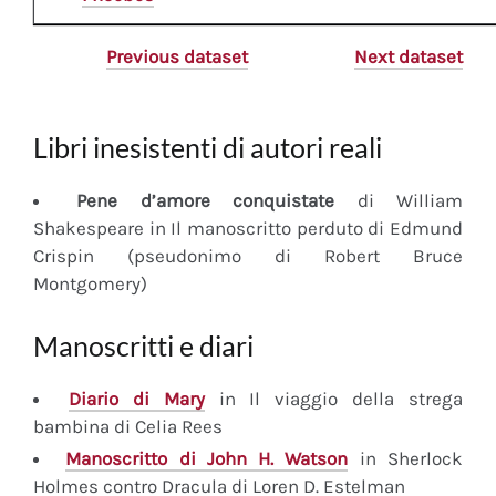
Previous dataset
Next dataset
Libri inesistenti di autori reali
Pene d’amore conquistate
di William
Shakespeare in Il manoscritto perduto di Edmund
Crispin (pseudonimo di Robert Bruce
Montgomery)
Manoscritti e diari
Diario
di Mary
in Il viaggio della strega
bambina di Celia Rees
Manoscritto
di John H. Watson
in Sherlock
Holmes contro Dracula di Loren D. Estelman