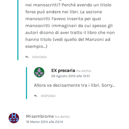
nei manoscritti? Perchè avendo un titolo
forse può andare nei libri. La sezione
manoscritti l’avevo inserita per quei
manoscritti immaginari da cui spesso gli
autori dicono di aver tratto il libro che non
hanno titolo (vedi quello del Manzoni ad
esempio…)
RISPONDI
EX precaria
ha detto:
26 Agosto 2013 alle 13:51
Allora va decisamente tra i libri. Sorry…
RISPONDI
Misembrome
ha detto:
19 Marzo 2014 alle 23:14