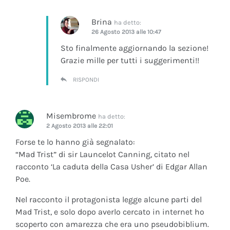
Brina
ha detto:
26 Agosto 2013 alle 10:47
Sto finalmente aggiornando la sezione!
Grazie mille per tutti i suggerimenti!!
RISPONDI
Misembrome
ha detto:
2 Agosto 2013 alle 22:01
Forse te lo hanno già segnalato:
“Mad Trist” di sir Launcelot Canning, citato nel
racconto ‘La caduta della Casa Usher’ di Edgar Allan
Poe.
Nel racconto il protagonista legge alcune parti del
Mad Trist, e solo dopo averlo cercato in internet ho
scoperto con amarezza che era uno pseudobiblium.