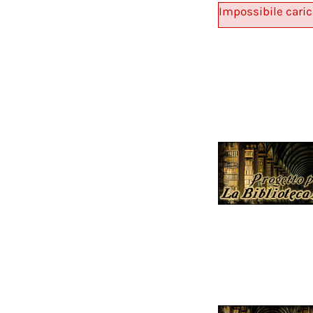
Impossibile caric