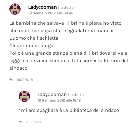
Ladycooman
ha detto:
18 Gennaio 2012 alle 09:45
La bambina che salvava i libri ne è piena ho visto
che molti sono già stati segnalati ma manca:
L’uomo che fischietta
Gli uomini di fango
Poi c’è una grande stanza piena di libri dove lei va a
leggere che viene sempre citata come: La libreria del
sindaco
RISPONDI
LadyCooman
ha detto:
19 Gennaio 2012 alle 18:12
*mi ero sbagliata è La biblioteca del sindaco
RISPONDI