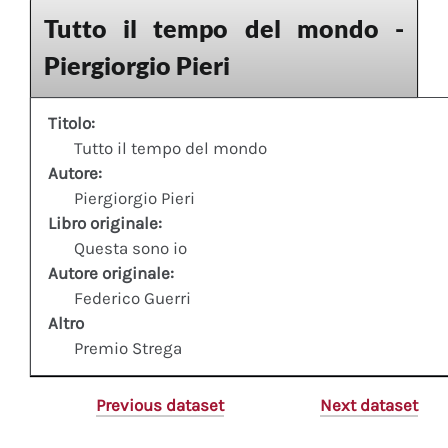
Tutto il tempo del mondo -
Piergiorgio Pieri
Titolo:
Tutto il tempo del mondo
Autore:
Piergiorgio Pieri
Libro originale:
Questa sono io
Autore originale:
Federico Guerri
Altro
Premio Strega
Previous dataset
Next dataset