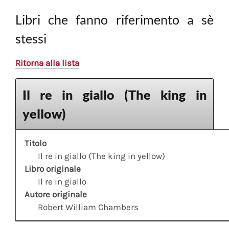
Libri che fanno riferimento a sè
stessi
Ritorna alla lista
Il re in giallo (The king in
yellow)
Titolo
Il re in giallo (The king in yellow)
Libro originale
Il re in giallo
Autore originale
Robert William Chambers