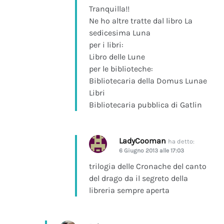
Tranquilla!!
Ne ho altre tratte dal libro La
sedicesima Luna
per i libri:
Libro delle Lune
per le biblioteche:
Bibliotecaria della Domus Lunae
Libri
Bibliotecaria pubblica di Gatlin
LadyCooman
ha detto:
6 Giugno 2013 alle 17:03
trilogia delle Cronache del canto
del drago da il segreto della
libreria sempre aperta