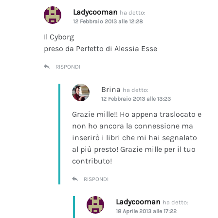
Ladycooman
ha detto:
12 Febbraio 2013 alle 12:28
Il Cyborg
preso da Perfetto di Alessia Esse
RISPONDI
Brina
ha detto:
12 Febbraio 2013 alle 13:23
Grazie mille!! Ho appena traslocato e
non ho ancora la connessione ma
inserirò i libri che mi hai segnalato
al più presto! Grazie mille per il tuo
contributo!
RISPONDI
Ladycooman
ha detto:
18 Aprile 2013 alle 17:22