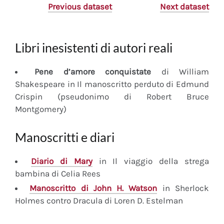
Previous dataset
Next dataset
Libri inesistenti di autori reali
Pene d’amore conquistate
di William
Shakespeare in Il manoscritto perduto di Edmund
Crispin (pseudonimo di Robert Bruce
Montgomery)
Manoscritti e diari
Diario
di Mary
in Il viaggio della strega
bambina di Celia Rees
Manoscritto
di John H. Watson
in Sherlock
Holmes contro Dracula di Loren D. Estelman