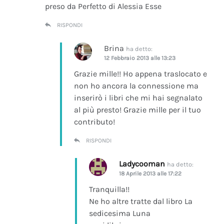
preso da Perfetto di Alessia Esse
RISPONDI
Brina
ha detto:
12 Febbraio 2013 alle 13:23
Grazie mille!! Ho appena traslocato e
non ho ancora la connessione ma
inserirò i libri che mi hai segnalato
al più presto! Grazie mille per il tuo
contributo!
RISPONDI
Ladycooman
ha detto:
18 Aprile 2013 alle 17:22
Tranquilla!!
Ne ho altre tratte dal libro La
sedicesima Luna