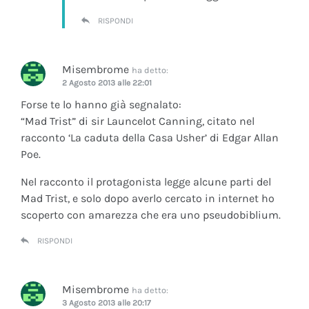
RISPONDI
Misembrome
ha detto:
2 Agosto 2013 alle 22:01
Forse te lo hanno già segnalato:
“Mad Trist” di sir Launcelot Canning, citato nel
racconto ‘La caduta della Casa Usher’ di Edgar Allan
Poe.
Nel racconto il protagonista legge alcune parti del
Mad Trist, e solo dopo averlo cercato in internet ho
scoperto con amarezza che era uno pseudobiblium.
RISPONDI
Misembrome
ha detto:
3 Agosto 2013 alle 20:17