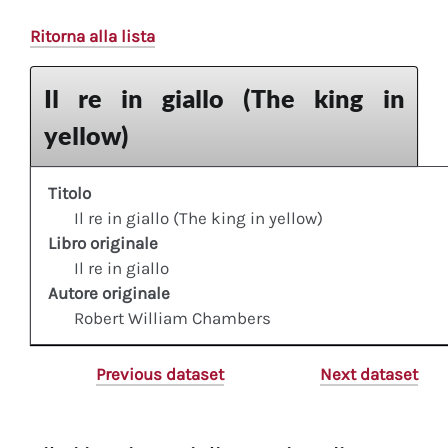
Ritorna alla lista
Il re in giallo (The king in
yellow)
Titolo
Il re in giallo (The king in yellow)
Libro originale
Il re in giallo
Autore originale
Robert William Chambers
Previous dataset
Next dataset