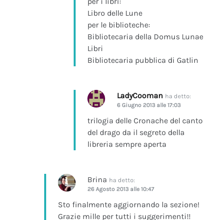
per i libri:
Libro delle Lune
per le biblioteche:
Bibliotecaria della Domus Lunae
Libri
Bibliotecaria pubblica di Gatlin
LadyCooman
ha detto:
6 Giugno 2013 alle 17:03
trilogia delle Cronache del canto
del drago da il segreto della
libreria sempre aperta
Brina
ha detto:
26 Agosto 2013 alle 10:47
Sto finalmente aggiornando la sezione!
Grazie mille per tutti i suggerimenti!!