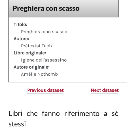
Preghiera con scasso
Titolo:
Preghiera con scasso
Autore:
Prétextat Tach
Libro originale:
Igiene dell'assassino
Autore originale:
Amélie Nothomb
Previous dataset
Next dataset
Libri che fanno riferimento a sè
stessi