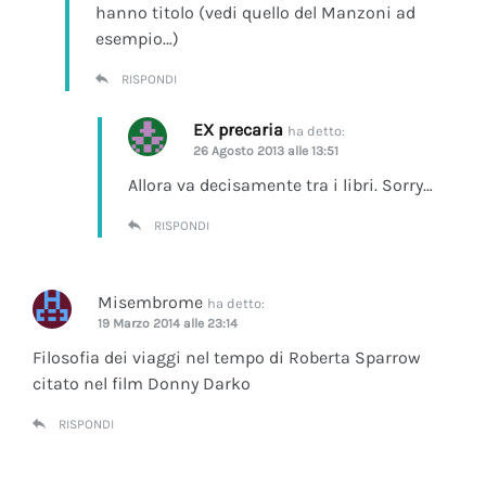
hanno titolo (vedi quello del Manzoni ad
esempio…)
RISPONDI
EX precaria
ha detto:
26 Agosto 2013 alle 13:51
Allora va decisamente tra i libri. Sorry…
RISPONDI
Misembrome
ha detto:
19 Marzo 2014 alle 23:14
Filosofia dei viaggi nel tempo di Roberta Sparrow
citato nel film Donny Darko
RISPONDI