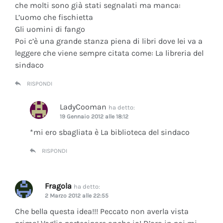
che molti sono già stati segnalati ma manca:
L’uomo che fischietta
Gli uomini di fango
Poi c’è una grande stanza piena di libri dove lei va a
leggere che viene sempre citata come: La libreria del
sindaco
RISPONDI
LadyCooman
ha detto:
19 Gennaio 2012 alle 18:12
*mi ero sbagliata è La biblioteca del sindaco
RISPONDI
Fragola
ha detto:
2 Marzo 2012 alle 22:55
Che bella questa idea!!! Peccato non averla vista