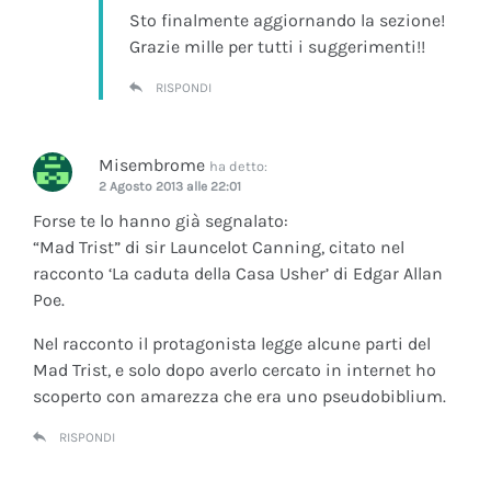
Sto finalmente aggiornando la sezione!
Grazie mille per tutti i suggerimenti!!
RISPONDI
Misembrome
ha detto:
2 Agosto 2013 alle 22:01
Forse te lo hanno già segnalato:
“Mad Trist” di sir Launcelot Canning, citato nel
racconto ‘La caduta della Casa Usher’ di Edgar Allan
Poe.
Nel racconto il protagonista legge alcune parti del
Mad Trist, e solo dopo averlo cercato in internet ho
scoperto con amarezza che era uno pseudobiblium.
RISPONDI