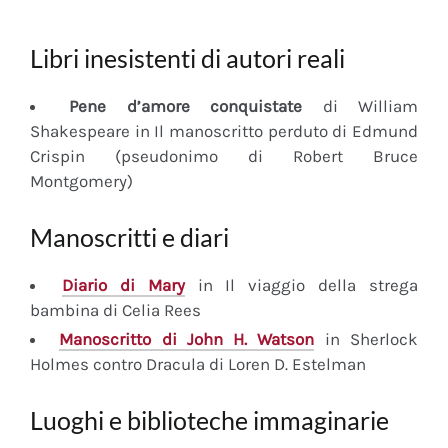
Libri inesistenti di autori reali
Pene d’amore conquistate
di William
Shakespeare in Il manoscritto perduto di Edmund
Crispin (pseudonimo di Robert Bruce
Montgomery)
Manoscritti e diari
Diario
di Mary
in Il viaggio della strega
bambina di Celia Rees
Manoscritto
di John H. Watson
in Sherlock
Holmes contro Dracula di Loren D. Estelman
Luoghi e biblioteche immaginarie