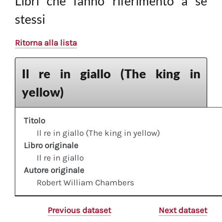
Libri che fanno riferimento a sè
stessi
Ritorna alla lista
Il re in giallo (The king in
yellow)
Titolo
Il re in giallo (The king in yellow)
Libro originale
Il re in giallo
Autore originale
Robert William Chambers
Previous dataset
Next dataset