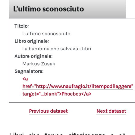
L'ultimo sconosciuto
Titolo:
L'ultimo sconosciuto
Libro originale:
La bambina che salvava i libri
Autore originale:
Markus Zusak
Segnalatore:
<a
href="http://www.naufragio.it/iltempodileggere"
target="_blank">Phoebes</a>
Previous dataset
Next dataset