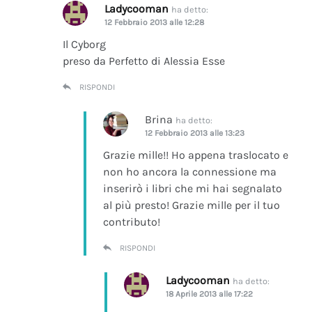
Ladycooman
ha detto:
12 Febbraio 2013 alle 12:28
Il Cyborg
preso da Perfetto di Alessia Esse
RISPONDI
Brina
ha detto:
12 Febbraio 2013 alle 13:23
Grazie mille!! Ho appena traslocato e
non ho ancora la connessione ma
inserirò i libri che mi hai segnalato
al più presto! Grazie mille per il tuo
contributo!
RISPONDI
Ladycooman
ha detto:
18 Aprile 2013 alle 17:22