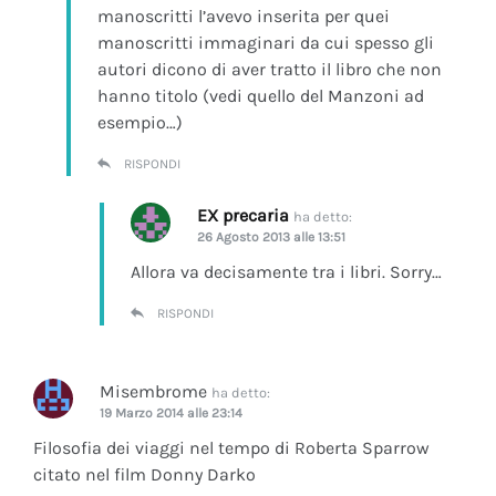
manoscritti l’avevo inserita per quei
manoscritti immaginari da cui spesso gli
autori dicono di aver tratto il libro che non
hanno titolo (vedi quello del Manzoni ad
esempio…)
RISPONDI
EX precaria
ha detto:
26 Agosto 2013 alle 13:51
Allora va decisamente tra i libri. Sorry…
RISPONDI
Misembrome
ha detto:
19 Marzo 2014 alle 23:14
Filosofia dei viaggi nel tempo di Roberta Sparrow
citato nel film Donny Darko