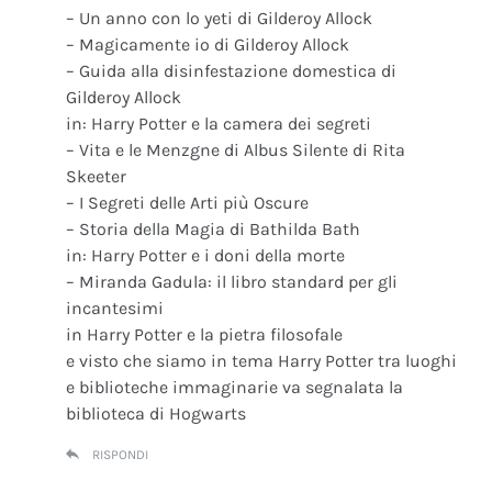
– Un anno con lo yeti di Gilderoy Allock
– Magicamente io di Gilderoy Allock
– Guida alla disinfestazione domestica di
Gilderoy Allock
in: Harry Potter e la camera dei segreti
– Vita e le Menzgne di Albus Silente di Rita
Skeeter
– I Segreti delle Arti più Oscure
– Storia della Magia di Bathilda Bath
in: Harry Potter e i doni della morte
– Miranda Gadula: il libro standard per gli
incantesimi
in Harry Potter e la pietra filosofale
e visto che siamo in tema Harry Potter tra luoghi
e biblioteche immaginarie va segnalata la
biblioteca di Hogwarts
RISPONDI