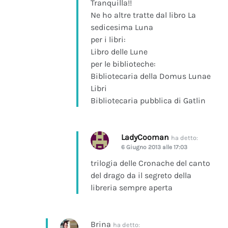
Tranquilla!!
Ne ho altre tratte dal libro La
sedicesima Luna
per i libri:
Libro delle Lune
per le biblioteche:
Bibliotecaria della Domus Lunae
Libri
Bibliotecaria pubblica di Gatlin
LadyCooman
ha detto:
6 Giugno 2013 alle 17:03
trilogia delle Cronache del canto
del drago da il segreto della
libreria sempre aperta
Brina
ha detto: