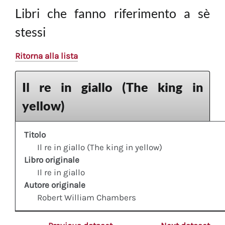
Libri che fanno riferimento a sè
stessi
Ritorna alla lista
Il re in giallo (The king in
yellow)
Titolo
Il re in giallo (The king in yellow)
Libro originale
Il re in giallo
Autore originale
Robert William Chambers