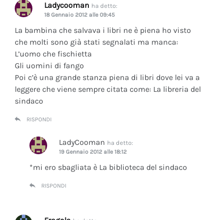
Ladycooman
ha detto:
18 Gennaio 2012 alle 09:45
La bambina che salvava i libri ne è piena ho visto
che molti sono già stati segnalati ma manca:
L’uomo che fischietta
Gli uomini di fango
Poi c’è una grande stanza piena di libri dove lei va a
leggere che viene sempre citata come: La libreria del
sindaco
RISPONDI
LadyCooman
ha detto:
19 Gennaio 2012 alle 18:12
*mi ero sbagliata è La biblioteca del sindaco
RISPONDI