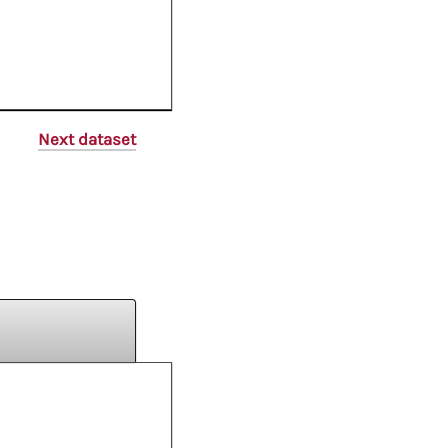
Next dataset