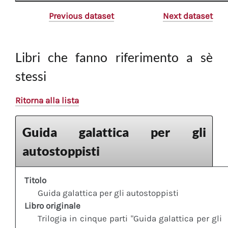
Previous dataset
Next dataset
Libri che fanno riferimento a sè
stessi
Ritorna alla lista
Guida galattica per gli
autostoppisti
Titolo
Guida galattica per gli autostoppisti
Libro originale
Trilogia in cinque parti "Guida galattica per gli