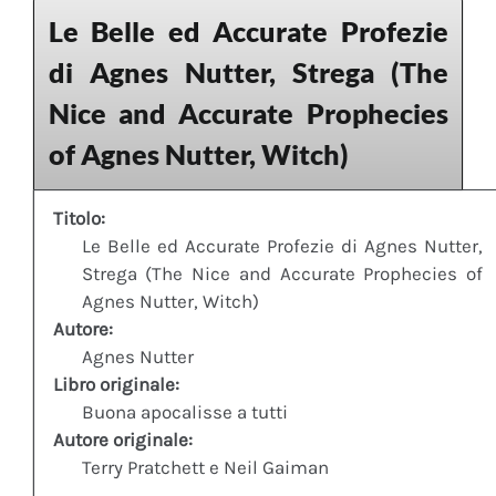
Le Belle ed Accurate Profezie
di Agnes Nutter, Strega (The
Nice and Accurate Prophecies
of Agnes Nutter, Witch)
Titolo:
Le Belle ed Accurate Profezie di Agnes Nutter,
Strega (The Nice and Accurate Prophecies of
Agnes Nutter, Witch)
Autore:
Agnes Nutter
Libro originale:
Buona apocalisse a tutti
Autore originale:
Terry Pratchett e Neil Gaiman