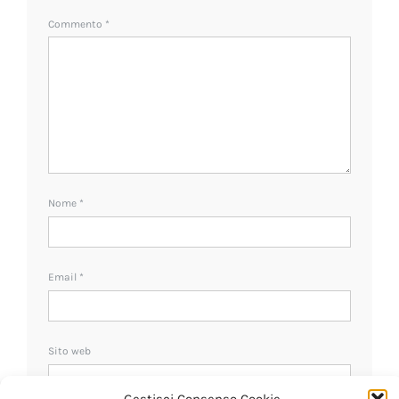
Commento
*
Nome
*
Email
*
Sito web