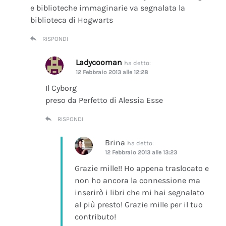
e biblioteche immaginarie va segnalata la
biblioteca di Hogwarts
RISPONDI
Ladycooman
ha detto:
12 Febbraio 2013 alle 12:28
Il Cyborg
preso da Perfetto di Alessia Esse
RISPONDI
Brina
ha detto:
12 Febbraio 2013 alle 13:23
Grazie mille!! Ho appena traslocato e
non ho ancora la connessione ma
inserirò i libri che mi hai segnalato
al più presto! Grazie mille per il tuo
contributo!