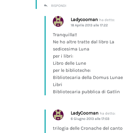
RISPONDI
Ladycooman
ha detto:
18 Aprile 2013 alle 17:22
Tranquilla!!
Ne ho altre tratte dal libro La
sedicesima Luna
per i libri:
Libro delle Lune
per le biblioteche:
Bibliotecaria della Domus Lunae
Libri
Bibliotecaria pubblica di Gatlin
LadyCooman
ha detto:
6 Giugno 2013 alle 17:03
trilogia delle Cronache del canto