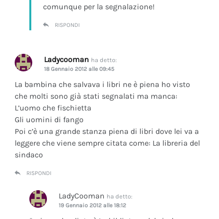
comunque per la segnalazione!
RISPONDI
Ladycooman
ha detto:
18 Gennaio 2012 alle 09:45
La bambina che salvava i libri ne è piena ho visto
che molti sono già stati segnalati ma manca:
L’uomo che fischietta
Gli uomini di fango
Poi c’è una grande stanza piena di libri dove lei va a
leggere che viene sempre citata come: La libreria del
sindaco
RISPONDI
LadyCooman
ha detto:
19 Gennaio 2012 alle 18:12