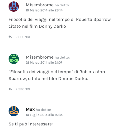
Misembrome
ha detto:
19 Marzo 2014 alle 23:14
Filosofia dei viaggi nel tempo di Roberta Sparrow
citato nel film Donny Darko
RISPONDI
Misembrome
ha detto:
21 Marzo 2014 alle 21:07
“Filosofia dei viaggi nel tempo” di Roberta Ann
Sparrow, citato nel film Donnie Darko.
RISPONDI
Max
ha detto:
10 Luglio 2014 alle 15:34
Se ti può interessare: