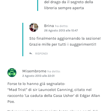
del drago da il segreto della
libreria sempre aperta
Brina
ha detto:
26 Agosto 2013 alle 10:47
Sto finalmente aggiornando la sezione!
Grazie mille per tutti i suggerimenti!!
RISPONDI
Misembrome
ha detto:
2 Agosto 2013 alle 22:01
Forse te lo hanno già segnalato:
“Mad Trist” di sir Launcelot Canning, citato nel
racconto ‘La caduta della Casa Usher’ di Edgar Allan
Poe.