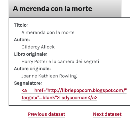
A merenda con la morte
Titolo:
A merenda con la morte
Autore:
Gilderoy Allock
Libro originale:
Harry Potter e la camera dei segreti
Autore originale:
Joanne Kathleen Rowling
Segnalatore:
<a href="http://libriepopcorn.blogspot.com/"
target="_blank">Ladycooman</a>
Previous dataset
Next dataset