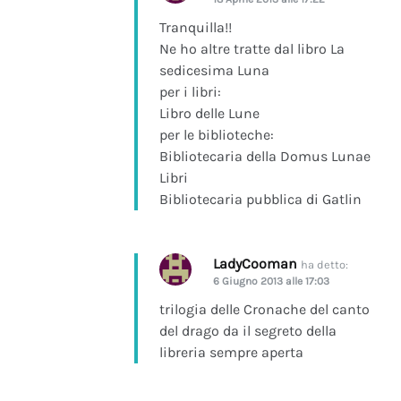
Tranquilla!!
Ne ho altre tratte dal libro La
sedicesima Luna
per i libri:
Libro delle Lune
per le biblioteche:
Bibliotecaria della Domus Lunae
Libri
Bibliotecaria pubblica di Gatlin
LadyCooman
ha detto:
6 Giugno 2013 alle 17:03
trilogia delle Cronache del canto
del drago da il segreto della
libreria sempre aperta