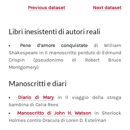
Previous dataset
Next dataset
Libri inesistenti di autori reali
Pene d’amore conquistate
di William
Shakespeare in Il manoscritto perduto di Edmund
Crispin (pseudonimo di Robert Bruce
Montgomery)
Manoscritti e diari
Diario
di Mary
in Il viaggio della strega
bambina di Celia Rees
Manoscritto
di John H. Watson
in Sherlock
Holmes contro Dracula di Loren D. Estelman