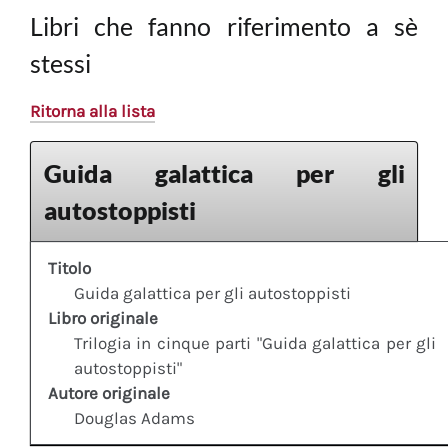
Libri che fanno riferimento a sè
stessi
Ritorna alla lista
Guida galattica per gli
autostoppisti
Titolo
Guida galattica per gli autostoppisti
Libro originale
Trilogia in cinque parti "Guida galattica per gli
autostoppisti"
Autore originale
Douglas Adams