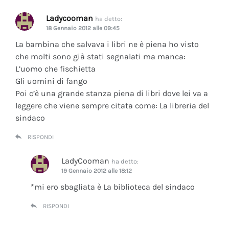
Ladycooman
ha detto:
18 Gennaio 2012 alle 09:45
La bambina che salvava i libri ne è piena ho visto
che molti sono già stati segnalati ma manca:
L’uomo che fischietta
Gli uomini di fango
Poi c’è una grande stanza piena di libri dove lei va a
leggere che viene sempre citata come: La libreria del
sindaco
RISPONDI
LadyCooman
ha detto:
19 Gennaio 2012 alle 18:12
*mi ero sbagliata è La biblioteca del sindaco
RISPONDI