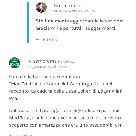
Brina
ha detto:
26 Agosto 2013 alle 10:47
Sto finalmente aggiornando la sezione!
Grazie mille per tutti i suggerimenti!!
RISPONDI
Misembrome
ha detto:
2 Agosto 2013 alle 22:01
Forse te lo hanno già segnalato:
“Mad Trist” di sir Launcelot Canning, citato nel
racconto ‘La caduta della Casa Usher’ di Edgar Allan
Poe.
Nel racconto il protagonista legge alcune parti del
Mad Trist, e solo dopo averlo cercato in internet ho
scoperto con amarezza che era uno pseudobiblium.