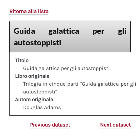
Ritorna alla lista
Guida galattica per gli
autostoppisti
Titolo
Guida galattica per gli autostoppisti
Libro originale
Trilogia in cinque parti "Guida galattica per gli
autostoppisti"
Autore originale
Douglas Adams
Previous dataset
Next dataset