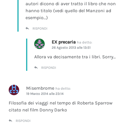
autori dicono di aver tratto il libro che non
hanno titolo (vedi quello del Manzoni ad
esempio…)
RISPONDI
EX precaria
ha detto:
26 Agosto 2013 alle 13:51
Allora va decisamente tra i libri. Sorry…
RISPONDI
Misembrome
ha detto:
19 Marzo 2014 alle 23:14
Filosofia dei viaggi nel tempo di Roberta Sparrow
citato nel film Donny Darko
RISPONDI