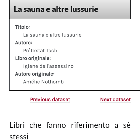
La sauna e altre lussurie
Titolo:
La sauna e altre lussurie
Autore:
Prétextat Tach
Libro originale:
Igiene dell'assassino
Autore originale:
Amélie Nothomb
Previous dataset
Next dataset
Libri che fanno riferimento a sè
stessi