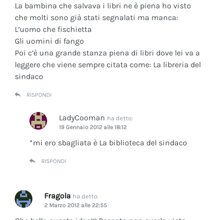
La bambina che salvava i libri ne è piena ho visto
che molti sono già stati segnalati ma manca:
L’uomo che fischietta
Gli uomini di fango
Poi c’è una grande stanza piena di libri dove lei va a
leggere che viene sempre citata come: La libreria del
sindaco
RISPONDI
LadyCooman
ha detto:
19 Gennaio 2012 alle 18:12
*mi ero sbagliata è La biblioteca del sindaco
RISPONDI
Fragola
ha detto:
2 Marzo 2012 alle 22:55