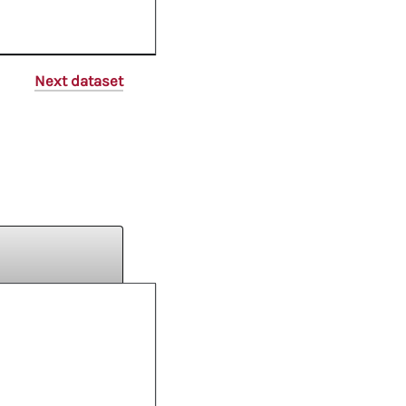
Next dataset