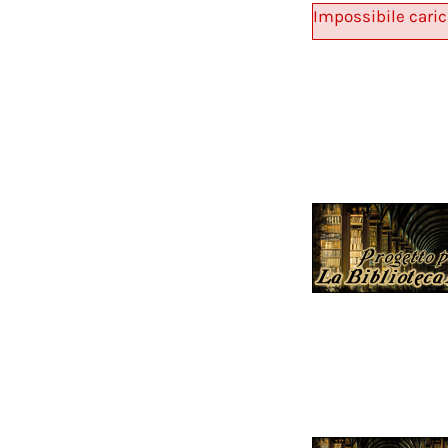
Impossibile caric