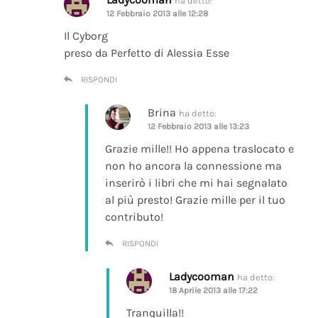
ha detto:
12 Febbraio 2013 alle 12:28
Il Cyborg
preso da Perfetto di Alessia Esse
RISPONDI
Brina
ha detto:
12 Febbraio 2013 alle 13:23
Grazie mille!! Ho appena traslocato e
non ho ancora la connessione ma
inserirò i libri che mi hai segnalato
al più presto! Grazie mille per il tuo
contributo!
RISPONDI
Ladycooman
ha detto:
18 Aprile 2013 alle 17:22
Tranquilla!!