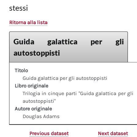
stessi
Ritorna alla lista
Guida galattica per gli
autostoppisti
Titolo
Guida galattica per gli autostoppisti
Libro originale
Trilogia in cinque parti "Guida galattica per gli
autostoppisti"
Autore originale
Douglas Adams
Previous dataset
Next dataset