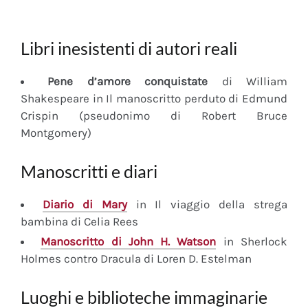
Libri inesistenti di autori reali
Pene d’amore conquistate
di William
Shakespeare in Il manoscritto perduto di Edmund
Crispin (pseudonimo di Robert Bruce
Montgomery)
Manoscritti e diari
Diario
di Mary
in Il viaggio della strega
bambina di Celia Rees
Manoscritto
di John H. Watson
in Sherlock
Holmes contro Dracula di Loren D. Estelman
Luoghi e biblioteche immaginarie