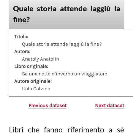
Quale storia attende laggiù la
fine?
Titolo:
Quale storia attende laggiù la fine?
Autore:
Anatoly Anatolin
Libro originale:
Se una notte d’inverno un viaggiatore
Autore originale:
Italo Calvino
Previous dataset
Next dataset
Libri che fanno riferimento a sè