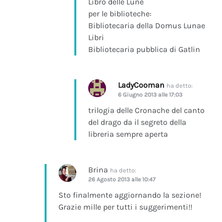
Libro delle Lune
per le biblioteche:
Bibliotecaria della Domus Lunae
Libri
Bibliotecaria pubblica di Gatlin
LadyCooman
ha detto:
6 Giugno 2013 alle 17:03
trilogia delle Cronache del canto
del drago da il segreto della
libreria sempre aperta
Brina
ha detto:
26 Agosto 2013 alle 10:47
Sto finalmente aggiornando la sezione!
Grazie mille per tutti i suggerimenti!!