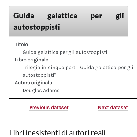
Guida galattica per gli
autostoppisti
Titolo
Guida galattica per gli autostoppisti
Libro originale
Trilogia in cinque parti "Guida galattica per gli
autostoppisti"
Autore originale
Douglas Adams
Previous dataset
Next dataset
Libri inesistenti di autori reali