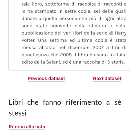
tale libro, sottoforma di raccolta di racconti e
lo ha stampato in sette copie, sei delle quali
donate a quelle persone che più di ogni altra
sono state coinvolte nella stesura e nella
pubblicazione dei vari libri della serie di Harry
Potter. Una settima ed ultima copia è stata
messa all’asta nel dicembre 2007 a fini di
beneficenza. Nel 2008 il libro è uscito in Italia
edito dalla Salani, ed è una raccolta di 5 storie.
Previous dataset
Next dataset
Libri che fanno riferimento a sè
stessi
Ritorna alla lista