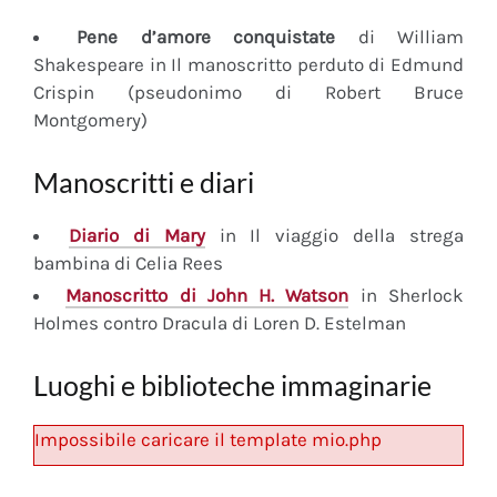
Pene d’amore conquistate
di William
Shakespeare in Il manoscritto perduto di Edmund
Crispin (pseudonimo di Robert Bruce
Montgomery)
Manoscritti e diari
Diario
di Mary
in Il viaggio della strega
bambina di Celia Rees
Manoscritto
di John H. Watson
in Sherlock
Holmes contro Dracula di Loren D. Estelman
Luoghi e biblioteche immaginarie
Impossibile caricare il template mio.php