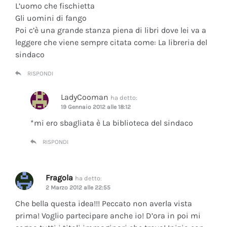
L’uomo che fischietta
Gli uomini di fango
Poi c’è una grande stanza piena di libri dove lei va a
leggere che viene sempre citata come: La libreria del
sindaco
RISPONDI
LadyCooman
ha detto:
19 Gennaio 2012 alle 18:12
*mi ero sbagliata è La biblioteca del sindaco
RISPONDI
Fragola
ha detto:
2 Marzo 2012 alle 22:55
Che bella questa idea!!! Peccato non averla vista
prima! Voglio partecipare anche io! D’ora in poi mi