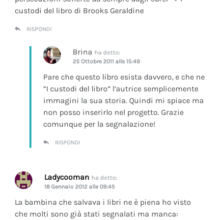
custodi del libro di Brooks Geraldine
RISPONDI
Brina
ha detto:
25 Ottobre 2011 alle 15:49
Pare che questo libro esista davvero, e che ne
“I custodi del libro” l’autrice semplicemente
immagini la sua storia. Quindi mi spiace ma
non posso inserirlo nel progetto. Grazie
comunque per la segnalazione!
RISPONDI
Ladycooman
ha detto:
18 Gennaio 2012 alle 09:45
La bambina che salvava i libri ne è piena ho visto
che molti sono già stati segnalati ma manca: