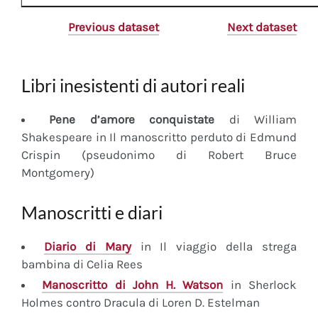
Previous dataset
Next dataset
Libri inesistenti di autori reali
Pene d’amore conquistate
di William
Shakespeare in Il manoscritto perduto di Edmund
Crispin (pseudonimo di Robert Bruce
Montgomery)
Manoscritti e diari
Diario
di Mary
in Il viaggio della strega
bambina di Celia Rees
Manoscritto
di John H. Watson
in Sherlock
Holmes contro Dracula di Loren D. Estelman