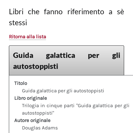
Libri che fanno riferimento a sè
stessi
Ritorna alla lista
Guida galattica per gli
autostoppisti
Titolo
Guida galattica per gli autostoppisti
Libro originale
Trilogia in cinque parti "Guida galattica per gli
autostoppisti"
Autore originale
Douglas Adams