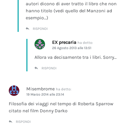
autori dicono di aver tratto il libro che non
hanno titolo (vedi quello del Manzoni ad
esempio…)
RISPONDI
EX precaria
ha detto:
26 Agosto 2013 alle 13:51
Allora va decisamente tra i libri. Sorry…
RISPONDI
Misembrome
ha detto:
19 Marzo 2014 alle 23:14
Filosofia dei viaggi nel tempo di Roberta Sparrow
citato nel film Donny Darko
RISPONDI