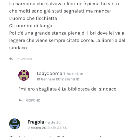
La bambina che salvava i libri ne è piena ho visto
che molti sono già stati segnalati ma manca:
L’uomo che fischietta
Gli uomini di fango
Poi c’è una grande stanza piena di libri dove lei va a
leggere che viene sempre citata come: La libreria del
sindaco
RISPONDI
LadyCooman
ha detto:
19 Gennaio 2012 alle 18:12
*mi ero sbagliata è La biblioteca del sindaco
RISPONDI
Fragola
ha detto:
2 Marzo 2012 alle 22:55