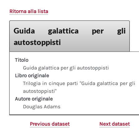
Ritorna alla lista
Guida galattica per gli
autostoppisti
Titolo
Guida galattica per gli autostoppisti
Libro originale
Trilogia in cinque parti "Guida galattica per gli
autostoppisti"
Autore originale
Douglas Adams
Previous dataset
Next dataset