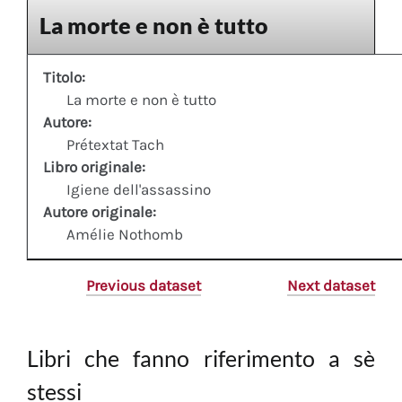
La morte e non è tutto
Titolo:
La morte e non è tutto
Autore:
Prétextat Tach
Libro originale:
Igiene dell'assassino
Autore originale:
Amélie Nothomb
Previous dataset
Next dataset
Libri che fanno riferimento a sè
stessi