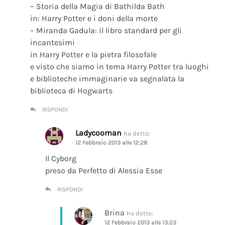
– Storia della Magia di Bathilda Bath
in: Harry Potter e i doni della morte
– Miranda Gadula: il libro standard per gli
incantesimi
in Harry Potter e la pietra filosofale
e visto che siamo in tema Harry Potter tra luoghi
e biblioteche immaginarie va segnalata la
biblioteca di Hogwarts
RISPONDI
Ladycooman
ha detto:
12 Febbraio 2013 alle 12:28
Il Cyborg
preso da Perfetto di Alessia Esse
RISPONDI
Brina
ha detto:
12 Febbraio 2013 alle 13:23