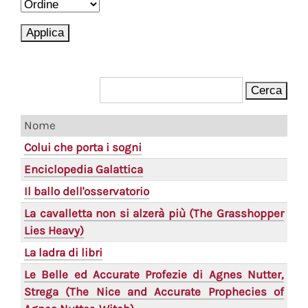
Nome
Colui che porta i sogni
Enciclopedia Galattica
Il ballo dell'osservatorio
La cavalletta non si alzerà più (The Grasshopper
Lies Heavy)
La ladra di libri
Le Belle ed Accurate Profezie di Agnes Nutter,
Strega (The Nice and Accurate Prophecies of