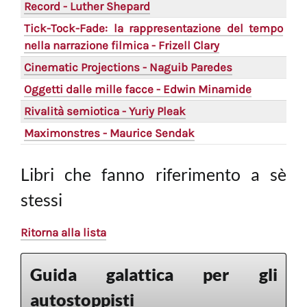
Record - Luther Shepard
Tick-Tock-Fade: la rappresentazione del tempo
nella narrazione filmica - Frizell Clary
Cinematic Projections - Naguib Paredes
Oggetti dalle mille facce - Edwin Minamide
Rivalità semiotica - Yuriy Pleak
Maximonstres - Maurice Sendak
Libri che fanno riferimento a sè
stessi
Ritorna alla lista
Guida galattica per gli
autostoppisti