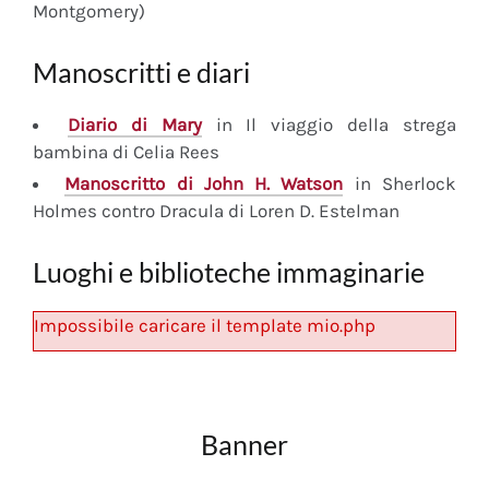
Montgomery)
Manoscritti e diari
Diario
di Mary
in Il viaggio della strega
bambina di Celia Rees
Manoscritto
di John H. Watson
in Sherlock
Holmes contro Dracula di Loren D. Estelman
Luoghi e biblioteche immaginarie
Impossibile caricare il template mio.php
Banner