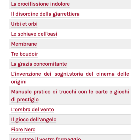
La crocifissione indolore
Il disordine della giarrettiera
Urbi et orbi
Le schiave dell'oasi
Membrane
Tre boudoir
La grazia concomitante
L’invenzione dei sogni,storia del cinema delle
origini
Manuale pratico di trucchi con le carte e giochi
di prestigio
L’ombra del vento
Il gioco dell’angelo
Fiore Nero
Incantate il vostro formaggio