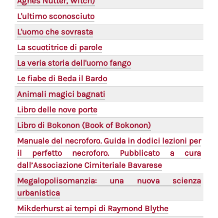
Agnes Nutter, Witch)
L'ultimo sconosciuto
L'uomo che sovrasta
La scuotitrice di parole
La veria storia dell'uomo fango
Le fiabe di Beda il Bardo
Animali magici bagnati
Libro delle nove porte
Libro di Bokonon (Book of Bokonon)
Manuale del necroforo. Guida in dodici lezioni per
il perfetto necroforo. Pubblicato a cura
dall’Associazione Cimiteriale Bavarese
Megalopolisomanzia: una nuova scienza
urbanistica
Mikderhurst ai tempi di Raymond Blythe