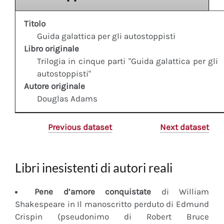
Titolo
Guida galattica per gli autostoppisti
Libro originale
Trilogia in cinque parti "Guida galattica per gli
autostoppisti"
Autore originale
Douglas Adams
Previous dataset
Next dataset
Libri inesistenti di autori reali
Pene d’amore conquistate
di William
Shakespeare in Il manoscritto perduto di Edmund
Crispin (pseudonimo di Robert Bruce