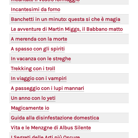
Incantesimi da forno
Banchetti in un minuto: questa si che è magia
Le avventure di Martin Miggs, il Babbano matto
A merenda con la morte
A spasso con gli spiriti
In vacanza con le streghe
Trekking con i troll
In viaggio con i vampiri
A passeggio con i lupi mannari
Un anno con lo yeti
Magicamente io
Guida alla disinfestazione domestica
Vita e le Menzgne di Albus Silente
I Segreti delle Arti più Oscure