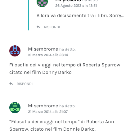
26 Agosto 2013 alle 13:51
Allora va decisamente tra i libri. Sorry…
RISPONDI
Misembrome
ha detto:
19 Marzo 2014 alle 23:14
Filosofia dei viaggi nel tempo di Roberta Sparrow
citato nel film Donny Darko
RISPONDI
Misembrome
ha detto:
21 Marzo 2014 alle 21:07
“Filosofia dei viaggi nel tempo” di Roberta Ann
Sparrow, citato nel film Donnie Darko.