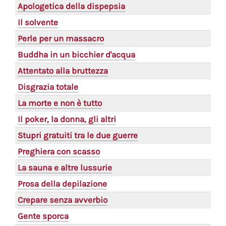
Apologetica della dispepsia
Il solvente
Perle per un massacro
Buddha in un bicchier d'acqua
Attentato alla bruttezza
Disgrazia totale
La morte e non è tutto
Il poker, la donna, gli altri
Stupri gratuiti tra le due guerre
Preghiera con scasso
La sauna e altre lussurie
Prosa della depilazione
Crepare senza avverbio
Gente sporca