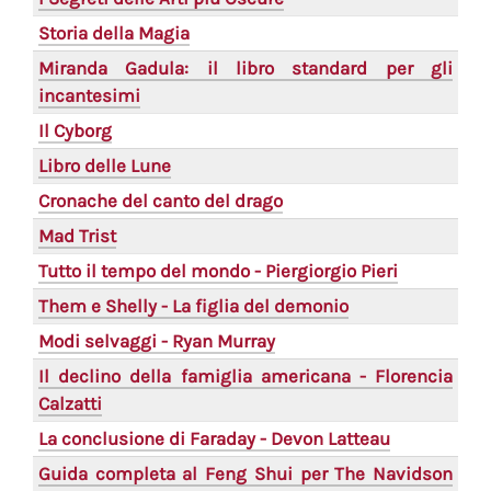
Storia della Magia
Miranda Gadula: il libro standard per gli
incantesimi
Il Cyborg
Libro delle Lune
Cronache del canto del drago
Mad Trist
Tutto il tempo del mondo - Piergiorgio Pieri
Them e Shelly - La figlia del demonio
Modi selvaggi - Ryan Murray
Il declino della famiglia americana - Florencia
Calzatti
La conclusione di Faraday - Devon Latteau
Guida completa al Feng Shui per The Navidson