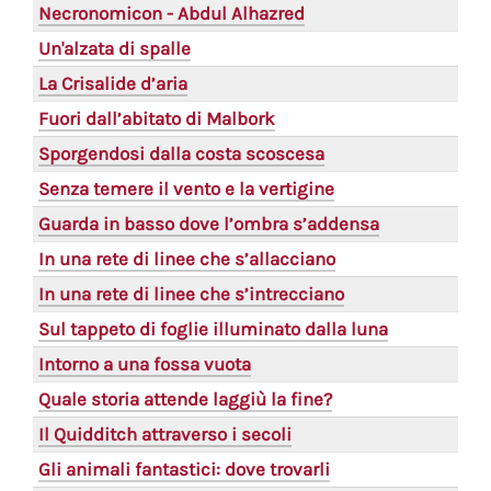
Necronomicon - Abdul Alhazred
Un'alzata di spalle
La Crisalide d’aria
Fuori dall’abitato di Malbork
Sporgendosi dalla costa scoscesa
Senza temere il vento e la vertigine
Guarda in basso dove l’ombra s’addensa
In una rete di linee che s’allacciano
In una rete di linee che s’intrecciano
Sul tappeto di foglie illuminato dalla luna
Intorno a una fossa vuota
Quale storia attende laggiù la fine?
Il Quidditch attraverso i secoli
Gli animali fantastici: dove trovarli