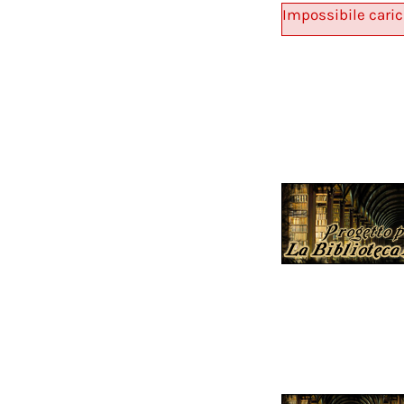
Impossibile caric