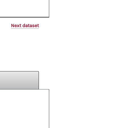
Next dataset