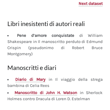
Next dataset
Libri inesistenti di autori reali
Pene d’amore conquistate
di William
Shakespeare in Il manoscritto perduto di Edmund
Crispin (pseudonimo di Robert Bruce
Montgomery)
Manoscritti e diari
Diario
di Mary
in Il viaggio della strega
bambina di Celia Rees
Manoscritto
di John H. Watson
in Sherlock
Holmes contro Dracula di Loren D. Estelman