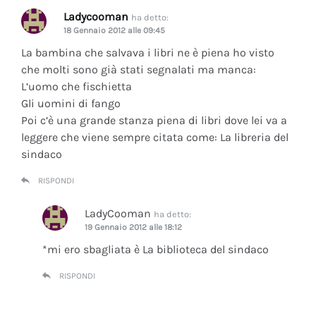
Ladycooman
ha detto:
18 Gennaio 2012 alle 09:45
La bambina che salvava i libri ne è piena ho visto
che molti sono già stati segnalati ma manca:
L’uomo che fischietta
Gli uomini di fango
Poi c’è una grande stanza piena di libri dove lei va a
leggere che viene sempre citata come: La libreria del
sindaco
RISPONDI
LadyCooman
ha detto:
19 Gennaio 2012 alle 18:12
*mi ero sbagliata è La biblioteca del sindaco
RISPONDI