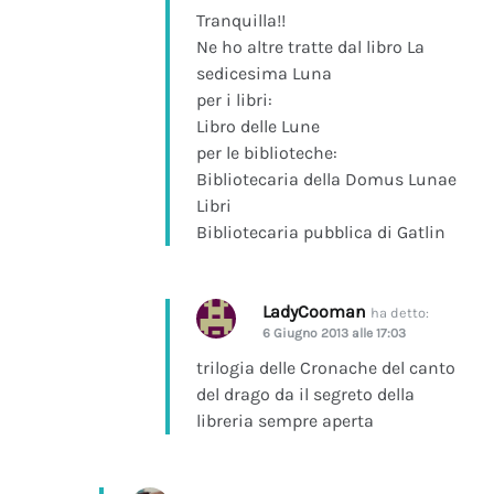
Tranquilla!!
Ne ho altre tratte dal libro La
sedicesima Luna
per i libri:
Libro delle Lune
per le biblioteche:
Bibliotecaria della Domus Lunae
Libri
Bibliotecaria pubblica di Gatlin
LadyCooman
ha detto:
6 Giugno 2013 alle 17:03
trilogia delle Cronache del canto
del drago da il segreto della
libreria sempre aperta