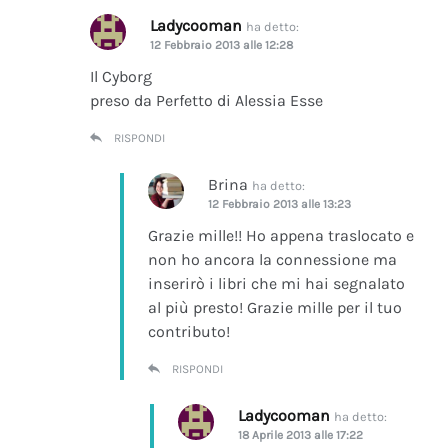
Ladycooman
ha detto:
12 Febbraio 2013 alle 12:28
Il Cyborg
preso da Perfetto di Alessia Esse
RISPONDI
Brina
ha detto:
12 Febbraio 2013 alle 13:23
Grazie mille!! Ho appena traslocato e
non ho ancora la connessione ma
inserirò i libri che mi hai segnalato
al più presto! Grazie mille per il tuo
contributo!
RISPONDI
Ladycooman
ha detto:
18 Aprile 2013 alle 17:22