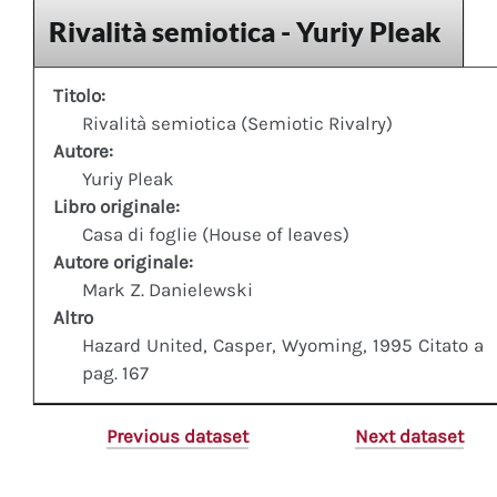
Rivalità semiotica - Yuriy Pleak
Titolo:
Rivalità semiotica (Semiotic Rivalry)
Autore:
Yuriy Pleak
Libro originale:
Casa di foglie (House of leaves)
Autore originale:
Mark Z. Danielewski
Altro
Hazard United, Casper, Wyoming, 1995 Citato a
pag. 167
Previous dataset
Next dataset