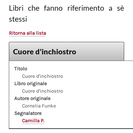
Libri che fanno riferimento a sè
stessi
Ritorna alla lista
Cuore d'inchiostro
Titolo
Cuore d'inchiostro
Libro originale
Cuore d'inchiostro
Autore originale
Cornelia Funke
Segnalatore
Camilla P.