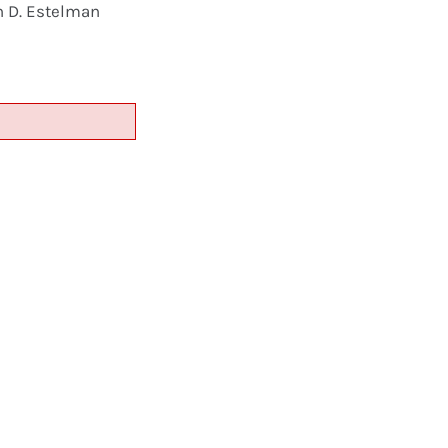
n D. Estelman