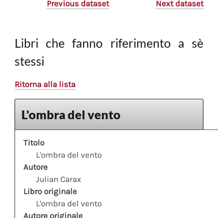
Previous dataset
Next dataset
Libri che fanno riferimento a sè
stessi
Ritorna alla lista
L'ombra del vento
Titolo
L'ombra del vento
Autore
Julian Carax
Libro originale
L'ombra del vento
Autore originale