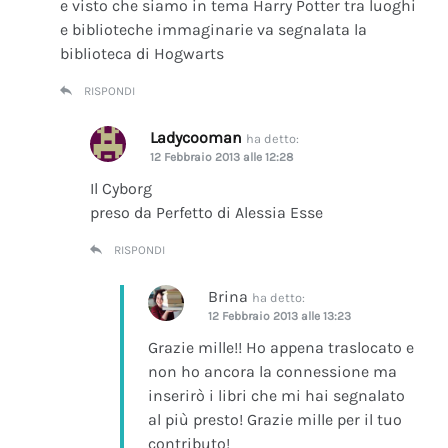
e visto che siamo in tema Harry Potter tra luoghi
e biblioteche immaginarie va segnalata la
biblioteca di Hogwarts
RISPONDI
Ladycooman
ha detto:
12 Febbraio 2013 alle 12:28
Il Cyborg
preso da Perfetto di Alessia Esse
RISPONDI
Brina
ha detto:
12 Febbraio 2013 alle 13:23
Grazie mille!! Ho appena traslocato e
non ho ancora la connessione ma
inserirò i libri che mi hai segnalato
al più presto! Grazie mille per il tuo
contributo!