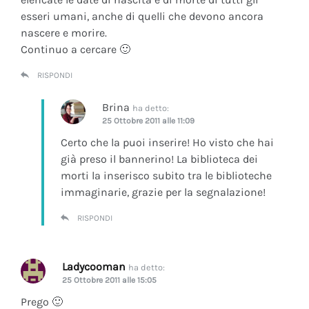
esseri umani, anche di quelli che devono ancora
nascere e morire.
Continuo a cercare 🙂
RISPONDI
Brina
ha detto:
25 Ottobre 2011 alle 11:09
Certo che la puoi inserire! Ho visto che hai
già preso il bannerino! La biblioteca dei
morti la inserisco subito tra le biblioteche
immaginarie, grazie per la segnalazione!
RISPONDI
Ladycooman
ha detto:
25 Ottobre 2011 alle 15:05
Prego 🙂