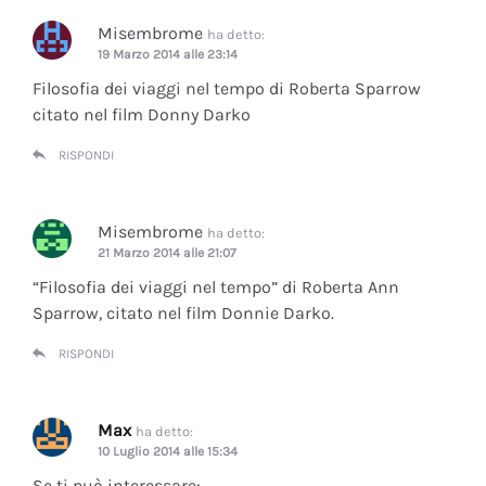
Misembrome
ha detto:
19 Marzo 2014 alle 23:14
Filosofia dei viaggi nel tempo di Roberta Sparrow
citato nel film Donny Darko
RISPONDI
Misembrome
ha detto:
21 Marzo 2014 alle 21:07
“Filosofia dei viaggi nel tempo” di Roberta Ann
Sparrow, citato nel film Donnie Darko.
RISPONDI
Max
ha detto:
10 Luglio 2014 alle 15:34
Se ti può interessare: