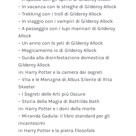
– In vacanza con le streghe di Gilderoy Allock
– Trekking con i troll di Gilderoy Allock
– In viaggio con i vampiri di Gilderoy Allock
– A passeggio con i lupi mannari di Gilderoy
Allock
– Un anno con lo yeti di Gilderoy Allock
– Magicamente io di Gilderoy Allock
– Guida alla disinfestazione domestica di
Gilderoy Allock
in: Harry Potter e la camera dei segreti
– Vita e le Menzgne di Albus Silente di Rita
Skeeter
– I Segreti delle Arti più Oscure
– Storia della Magia di Bathilda Bath
in: Harry Potter e i doni della morte
– Miranda Gadula: il libro standard per gli
incantesimi
in Harry Potter e la pietra filosofale