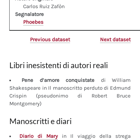
Carlos Ruiz Zafòn
Segnalatore
Phoebes
Previous dataset
Next dataset
Libri inesistenti di autori reali
Pene d’amore conquistate
di William
Shakespeare in Il manoscritto perduto di Edmund
Crispin (pseudonimo di Robert Bruce
Montgomery)
Manoscritti e diari
Diario
di Mary
in Il viaggio della strega