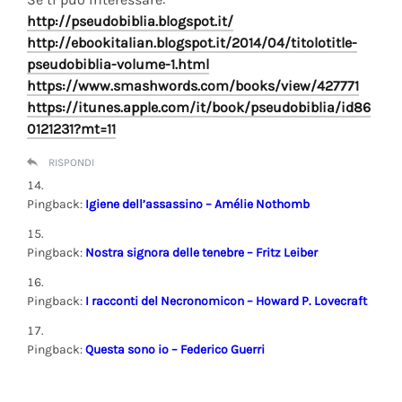
http://pseudobiblia.blogspot.it/
http://ebookitalian.blogspot.it/2014/04/titolotitle-
pseudobiblia-volume-1.html
https://www.smashwords.com/books/view/427771
https://itunes.apple.com/it/book/pseudobiblia/id86
0121231?mt=11
RISPONDI
Pingback:
Igiene dell’assassino – Amélie Nothomb
Pingback:
Nostra signora delle tenebre – Fritz Leiber
Pingback:
I racconti del Necronomicon – Howard P. Lovecraft
Pingback:
Questa sono io – Federico Guerri