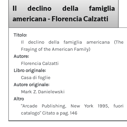
Il declino della famiglia
americana - Florencia Calzatti
Titolo:
Il declino della famiglia americana (The
Fraying of the American Family)
Autore:
Florencia Calzatti
Libro originale:
Casa di foglie
Autore originale:
Mark Z. Danielewski
Altro
"Arcade Publishing, New York 1995, fuori
catalogo" Citato a pag. 146