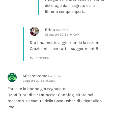
del drago da il segreto della
libreria sempre aperta
Brina
ha detto:
26 Agosto 2013 alle 10:47
Sto finalmente aggiornando la sezione!
Grazie mille per tutti i suggerimenti!!
RISPONDI
Misembrome
ha detto:
2 Agosto 2013 alle 22:01
Forse te lo hanno già segnalato:
“Mad Trist” di sir Launcelot Canning, citato nel
racconto ‘La caduta della Casa Usher’ di Edgar Allan
Poe.