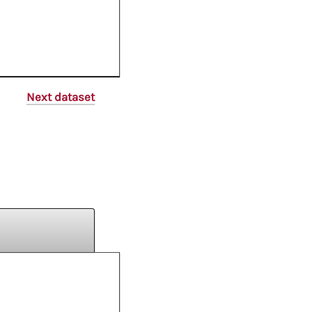
Next dataset