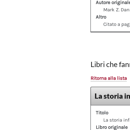
Autore original
Mark Z. Dan
Altro
Citato a pag
Libri che fan
Ritorna alla lista
La storia i
Titolo
La storia inf
Libro originale