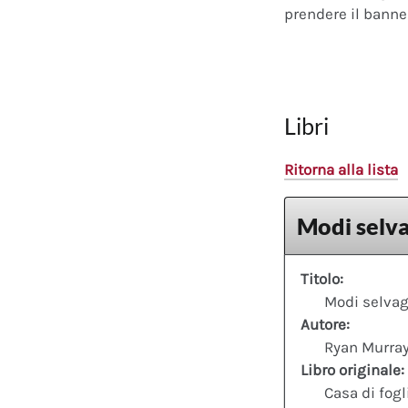
prendere il banner
Libri
Ritorna alla lista
Modi selva
Titolo:
Modi selvag
Autore:
Ryan Murra
Libro originale:
Casa di fogl