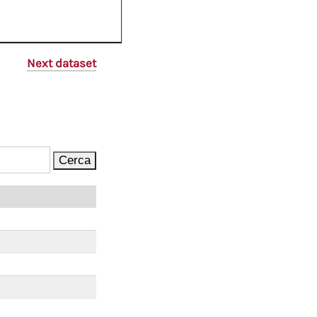
Next dataset