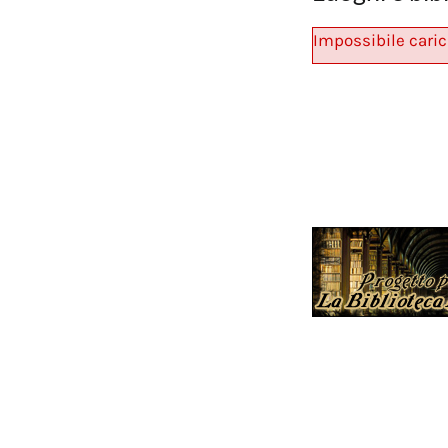
Impossibile caric