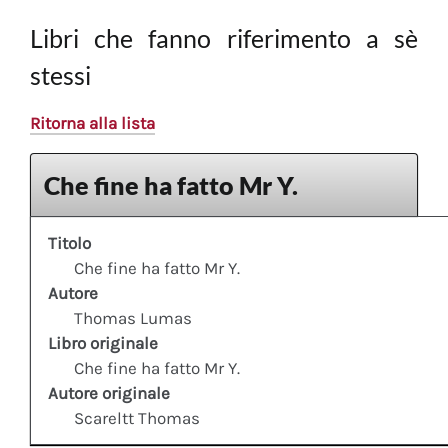
Libri che fanno riferimento a sè
stessi
Ritorna alla lista
Che fine ha fatto Mr Y.
Titolo
Che fine ha fatto Mr Y.
Autore
Thomas Lumas
Libro originale
Che fine ha fatto Mr Y.
Autore originale
Scareltt Thomas