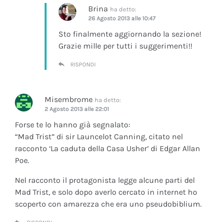
Brina
ha detto:
26 Agosto 2013 alle 10:47
Sto finalmente aggiornando la sezione!
Grazie mille per tutti i suggerimenti!!
RISPONDI
Misembrome
ha detto:
2 Agosto 2013 alle 22:01
Forse te lo hanno già segnalato:
“Mad Trist” di sir Launcelot Canning, citato nel
racconto ‘La caduta della Casa Usher’ di Edgar Allan
Poe.
Nel racconto il protagonista legge alcune parti del
Mad Trist, e solo dopo averlo cercato in internet ho
scoperto con amarezza che era uno pseudobiblium.