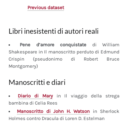
Previous dataset
Libri inesistenti di autori reali
Pene d’amore conquistate
di William
Shakespeare in Il manoscritto perduto di Edmund
Crispin (pseudonimo di Robert Bruce
Montgomery)
Manoscritti e diari
Diario
di Mary
in Il viaggio della strega
bambina di Celia Rees
Manoscritto
di John H. Watson
in Sherlock
Holmes contro Dracula di Loren D. Estelman