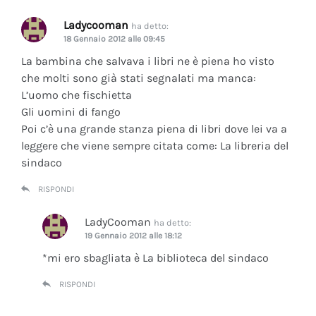
Ladycooman
ha detto:
18 Gennaio 2012 alle 09:45
La bambina che salvava i libri ne è piena ho visto
che molti sono già stati segnalati ma manca:
L’uomo che fischietta
Gli uomini di fango
Poi c’è una grande stanza piena di libri dove lei va a
leggere che viene sempre citata come: La libreria del
sindaco
RISPONDI
LadyCooman
ha detto:
19 Gennaio 2012 alle 18:12
*mi ero sbagliata è La biblioteca del sindaco
RISPONDI