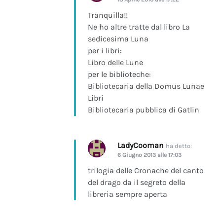
Tranquilla!!
Ne ho altre tratte dal libro La
sedicesima Luna
per i libri:
Libro delle Lune
per le biblioteche:
Bibliotecaria della Domus Lunae
Libri
Bibliotecaria pubblica di Gatlin
LadyCooman
ha detto:
6 Giugno 2013 alle 17:03
trilogia delle Cronache del canto
del drago da il segreto della
libreria sempre aperta