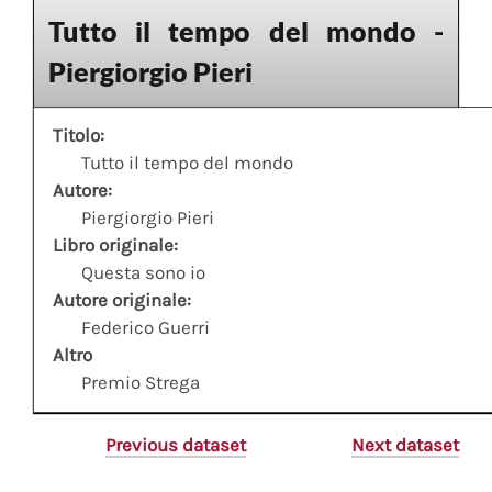
Tutto il tempo del mondo -
Piergiorgio Pieri
Titolo:
Tutto il tempo del mondo
Autore:
Piergiorgio Pieri
Libro originale:
Questa sono io
Autore originale:
Federico Guerri
Altro
Premio Strega
Previous dataset
Next dataset