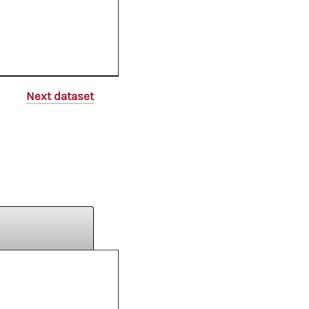
Next dataset