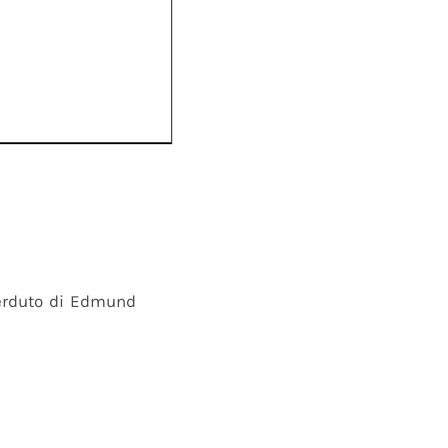
perduto di Edmund