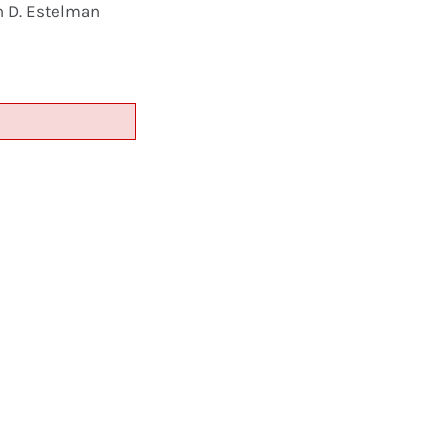
n D. Estelman