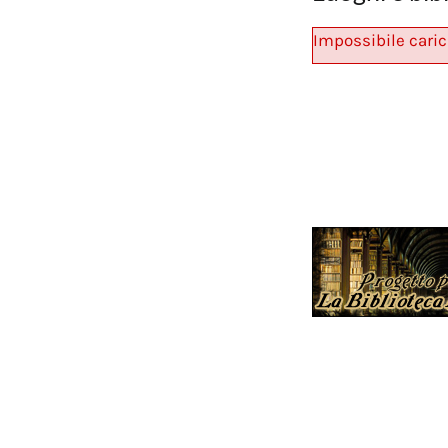
Impossibile caric