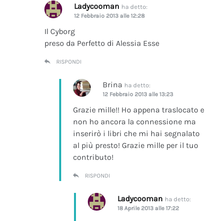
Ladycooman
ha detto:
12 Febbraio 2013 alle 12:28
Il Cyborg
preso da Perfetto di Alessia Esse
RISPONDI
Brina
ha detto:
12 Febbraio 2013 alle 13:23
Grazie mille!! Ho appena traslocato e
non ho ancora la connessione ma
inserirò i libri che mi hai segnalato
al più presto! Grazie mille per il tuo
contributo!
RISPONDI
Ladycooman
ha detto:
18 Aprile 2013 alle 17:22