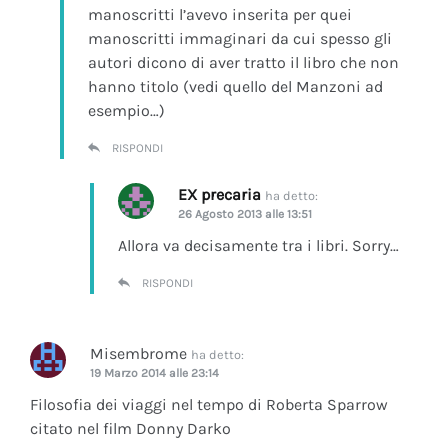
manoscritti l’avevo inserita per quei
manoscritti immaginari da cui spesso gli
autori dicono di aver tratto il libro che non
hanno titolo (vedi quello del Manzoni ad
esempio…)
RISPONDI
EX precaria
ha detto:
26 Agosto 2013 alle 13:51
Allora va decisamente tra i libri. Sorry…
RISPONDI
Misembrome
ha detto:
19 Marzo 2014 alle 23:14
Filosofia dei viaggi nel tempo di Roberta Sparrow
citato nel film Donny Darko