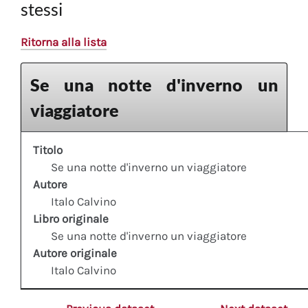
stessi
Ritorna alla lista
Se una notte d'inverno un
viaggiatore
Titolo
Se una notte d'inverno un viaggiatore
Autore
Italo Calvino
Libro originale
Se una notte d'inverno un viaggiatore
Autore originale
Italo Calvino