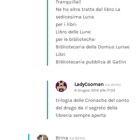
Tranquilla!!
Ne ho altre tratte dal libro La
sedicesima Luna
per i libri:
Libro delle Lune
per le biblioteche:
Bibliotecaria della Domus Lunae
Libri
Bibliotecaria pubblica di Gatlin
LadyCooman
ha detto:
6 Giugno 2013 alle 17:03
trilogia delle Cronache del canto
del drago da il segreto della
libreria sempre aperta
Brina
ha detto: