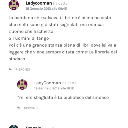
Ladycooman
ha detto:
18 Gennaio 2012 alle 09:45
La bambina che salvava i libri ne è piena ho visto
che molti sono già stati segnalati ma manca:
L’uomo che fischietta
Gli uomini di fango
Poi c’è una grande stanza piena di libri dove lei va a
leggere che viene sempre citata come: La libreria del
sindaco
RISPONDI
LadyCooman
ha detto:
19 Gennaio 2012 alle 18:12
*mi ero sbagliata è La biblioteca del sindaco
RISPONDI