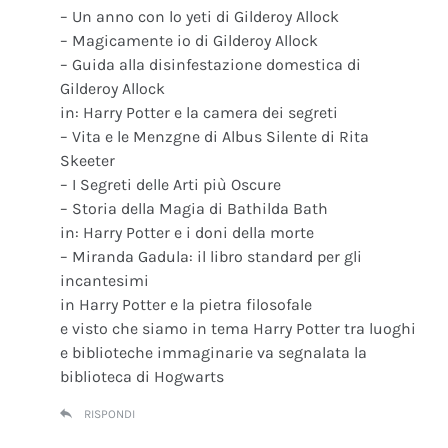
– Un anno con lo yeti di Gilderoy Allock
– Magicamente io di Gilderoy Allock
– Guida alla disinfestazione domestica di
Gilderoy Allock
in: Harry Potter e la camera dei segreti
– Vita e le Menzgne di Albus Silente di Rita
Skeeter
– I Segreti delle Arti più Oscure
– Storia della Magia di Bathilda Bath
in: Harry Potter e i doni della morte
– Miranda Gadula: il libro standard per gli
incantesimi
in Harry Potter e la pietra filosofale
e visto che siamo in tema Harry Potter tra luoghi
e biblioteche immaginarie va segnalata la
biblioteca di Hogwarts
RISPONDI