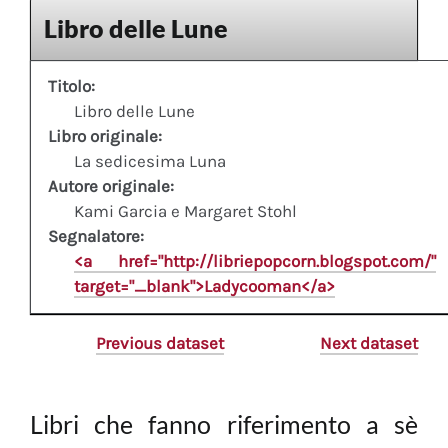
Libro delle Lune
Titolo:
Libro delle Lune
Libro originale:
La sedicesima Luna
Autore originale:
Kami Garcia e Margaret Stohl
Segnalatore:
<a href="http://libriepopcorn.blogspot.com/"
target="_blank">Ladycooman</a>
Previous dataset
Next dataset
Libri che fanno riferimento a sè