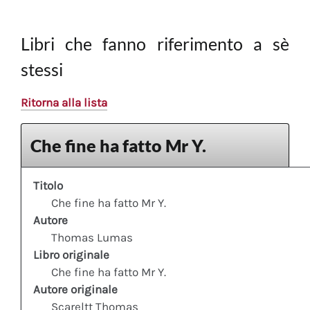
Libri che fanno riferimento a sè
stessi
Ritorna alla lista
Che fine ha fatto Mr Y.
Titolo
Che fine ha fatto Mr Y.
Autore
Thomas Lumas
Libro originale
Che fine ha fatto Mr Y.
Autore originale
Scareltt Thomas