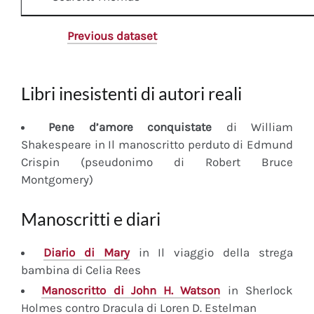
Previous dataset
Libri inesistenti di autori reali
Pene d’amore conquistate
di William
Shakespeare in Il manoscritto perduto di Edmund
Crispin (pseudonimo di Robert Bruce
Montgomery)
Manoscritti e diari
Diario
di Mary
in Il viaggio della strega
bambina di Celia Rees
Manoscritto
di John H. Watson
in Sherlock
Holmes contro Dracula di Loren D. Estelman