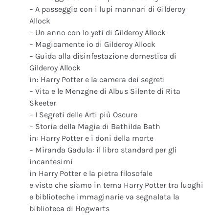
– A passeggio con i lupi mannari di Gilderoy
Allock
– Un anno con lo yeti di Gilderoy Allock
– Magicamente io di Gilderoy Allock
– Guida alla disinfestazione domestica di
Gilderoy Allock
in: Harry Potter e la camera dei segreti
– Vita e le Menzgne di Albus Silente di Rita
Skeeter
– I Segreti delle Arti più Oscure
– Storia della Magia di Bathilda Bath
in: Harry Potter e i doni della morte
– Miranda Gadula: il libro standard per gli
incantesimi
in Harry Potter e la pietra filosofale
e visto che siamo in tema Harry Potter tra luoghi
e biblioteche immaginarie va segnalata la
biblioteca di Hogwarts