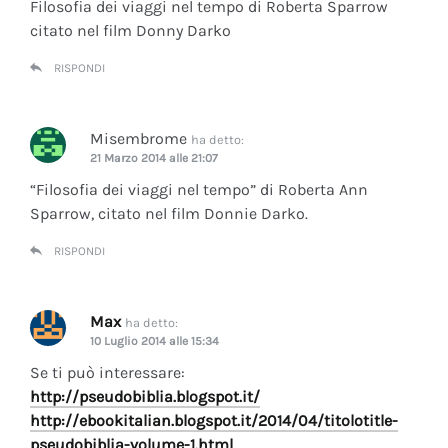
Filosofia dei viaggi nel tempo di Roberta Sparrow
citato nel film Donny Darko
RISPONDI
Misembrome
ha detto:
21 Marzo 2014 alle 21:07
“Filosofia dei viaggi nel tempo” di Roberta Ann
Sparrow, citato nel film Donnie Darko.
RISPONDI
Max
ha detto:
10 Luglio 2014 alle 15:34
Se ti può interessare:
http://pseudobiblia.blogspot.it/
http://ebookitalian.blogspot.it/2014/04/titolotitle-
pseudobiblia-volume-1.html