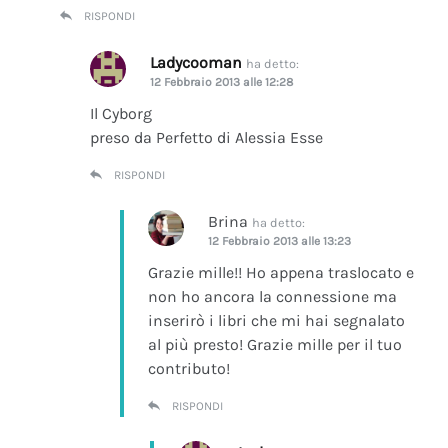
RISPONDI
Ladycooman
ha detto:
12 Febbraio 2013 alle 12:28
Il Cyborg
preso da Perfetto di Alessia Esse
RISPONDI
Brina
ha detto:
12 Febbraio 2013 alle 13:23
Grazie mille!! Ho appena traslocato e
non ho ancora la connessione ma
inserirò i libri che mi hai segnalato
al più presto! Grazie mille per il tuo
contributo!
RISPONDI