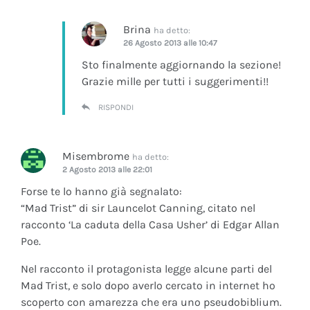
Brina
ha detto:
26 Agosto 2013 alle 10:47
Sto finalmente aggiornando la sezione!
Grazie mille per tutti i suggerimenti!!
RISPONDI
Misembrome
ha detto:
2 Agosto 2013 alle 22:01
Forse te lo hanno già segnalato:
“Mad Trist” di sir Launcelot Canning, citato nel
racconto ‘La caduta della Casa Usher’ di Edgar Allan
Poe.
Nel racconto il protagonista legge alcune parti del
Mad Trist, e solo dopo averlo cercato in internet ho
scoperto con amarezza che era uno pseudobiblium.