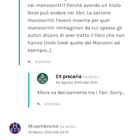
nei manoscritti? Perchè avendo un titolo
forse può andare nei libri. La sezione
manoscritti l’avevo inserita per quei
manoscritti immaginari da cui spesso gli
autori dicono di aver tratto il libro che non
hanno titolo (vedi quello del Manzoni ad
esempio…)
RISPONDI
EX precaria
ha detto:
26 Agosto 2013 alle 13:51
Allora va decisamente tra i libri. Sorry…
RISPONDI
Misembrome
ha detto:
19 Marzo 2014 alle 23:14