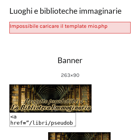
Luoghi e biblioteche immaginarie
Impossibile caricare il template mio.php
Banner
263×90