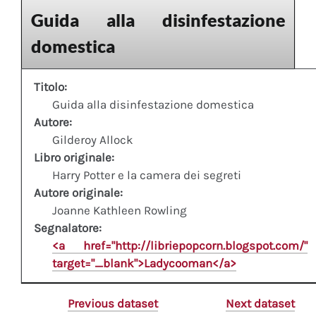
Guida alla disinfestazione
domestica
Titolo:
Guida alla disinfestazione domestica
Autore:
Gilderoy Allock
Libro originale:
Harry Potter e la camera dei segreti
Autore originale:
Joanne Kathleen Rowling
Segnalatore:
<a href="http://libriepopcorn.blogspot.com/"
target="_blank">Ladycooman</a>
Previous dataset
Next dataset