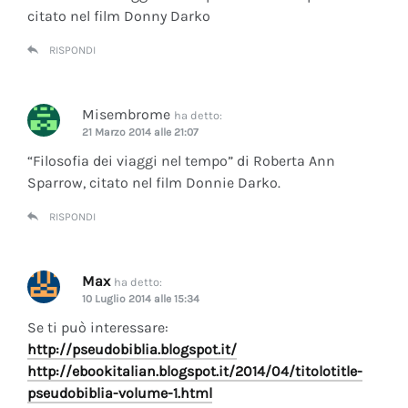
citato nel film Donny Darko
RISPONDI
Misembrome
ha detto:
21 Marzo 2014 alle 21:07
“Filosofia dei viaggi nel tempo” di Roberta Ann
Sparrow, citato nel film Donnie Darko.
RISPONDI
Max
ha detto:
10 Luglio 2014 alle 15:34
Se ti può interessare:
http://pseudobiblia.blogspot.it/
http://ebookitalian.blogspot.it/2014/04/titolotitle-
pseudobiblia-volume-1.html