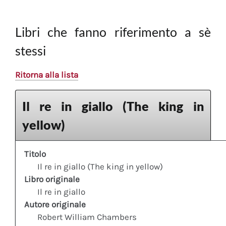
Libri che fanno riferimento a sè
stessi
Ritorna alla lista
Il re in giallo (The king in
yellow)
Titolo
Il re in giallo (The king in yellow)
Libro originale
Il re in giallo
Autore originale
Robert William Chambers