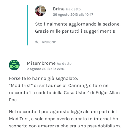
Brina
ha detto:
26 Agosto 2013 alle 10:47
Sto finalmente aggiornando la sezione!
Grazie mille per tutti i suggerimenti!!
RISPONDI
Misembrome
ha detto:
2 Agosto 2013 alle 22:01
Forse te lo hanno già segnalato:
“Mad Trist” di sir Launcelot Canning, citato nel
racconto ‘La caduta della Casa Usher’ di Edgar Allan
Poe.
Nel racconto il protagonista legge alcune parti del
Mad Trist, e solo dopo averlo cercato in internet ho
scoperto con amarezza che era uno pseudobiblium.