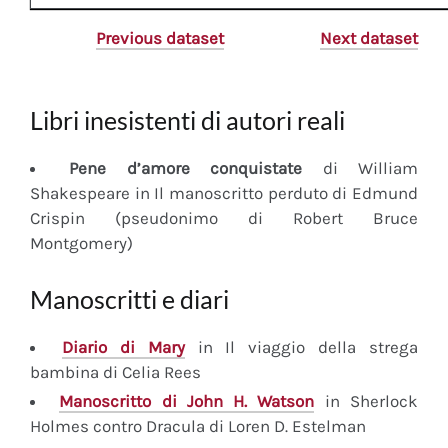
Previous dataset
Next dataset
Libri inesistenti di autori reali
Pene d’amore conquistate
di William
Shakespeare in Il manoscritto perduto di Edmund
Crispin (pseudonimo di Robert Bruce
Montgomery)
Manoscritti e diari
Diario
di Mary
in Il viaggio della strega
bambina di Celia Rees
Manoscritto
di John H. Watson
in Sherlock
Holmes contro Dracula di Loren D. Estelman