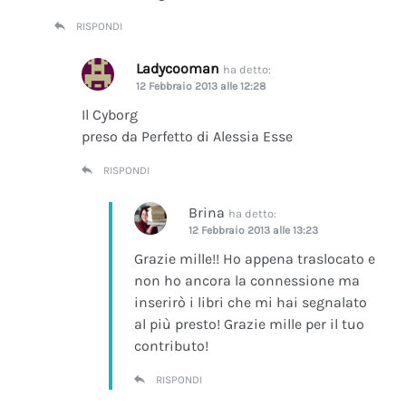
RISPONDI
Ladycooman
ha detto:
12 Febbraio 2013 alle 12:28
Il Cyborg
preso da Perfetto di Alessia Esse
RISPONDI
Brina
ha detto:
12 Febbraio 2013 alle 13:23
Grazie mille!! Ho appena traslocato e
non ho ancora la connessione ma
inserirò i libri che mi hai segnalato
al più presto! Grazie mille per il tuo
contributo!
RISPONDI