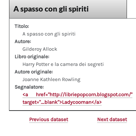
A spasso con gli spiriti
Titolo:
A spasso con gli spiriti
Autore:
Gilderoy Allock
Libro originale:
Harry Potter e la camera dei segreti
Autore originale:
Joanne Kathleen Rowling
Segnalatore:
<a href="http://libriepopcorn.blogspot.com/"
target="_blank">Ladycooman</a>
Previous dataset
Next dataset