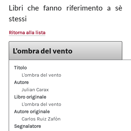
Libri che fanno riferimento a sè
stessi
Ritorna alla lista
L'ombra del vento
Titolo
L'ombra del vento
Autore
Julian Carax
Libro originale
L'ombra del vento
Autore originale
Carlos Ruiz Zafòn
Segnalatore