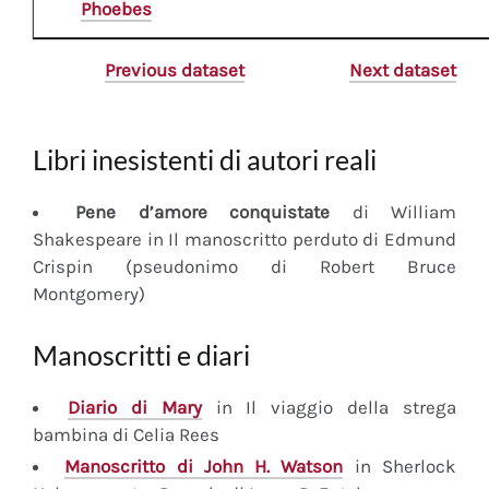
Phoebes
Previous dataset
Next dataset
Libri inesistenti di autori reali
Pene d’amore conquistate
di William
Shakespeare in Il manoscritto perduto di Edmund
Crispin (pseudonimo di Robert Bruce
Montgomery)
Manoscritti e diari
Diario
di Mary
in Il viaggio della strega
bambina di Celia Rees
Manoscritto
di John H. Watson
in Sherlock