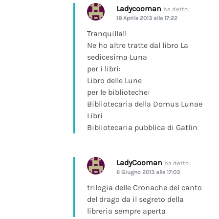
Ladycooman
ha detto:
18 Aprile 2013 alle 17:22
Tranquilla!!
Ne ho altre tratte dal libro La
sedicesima Luna
per i libri:
Libro delle Lune
per le biblioteche:
Bibliotecaria della Domus Lunae
Libri
Bibliotecaria pubblica di Gatlin
LadyCooman
ha detto:
6 Giugno 2013 alle 17:03
trilogia delle Cronache del canto
del drago da il segreto della
libreria sempre aperta