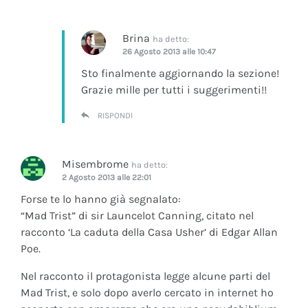
Brina
ha detto:
26 Agosto 2013 alle 10:47
Sto finalmente aggiornando la sezione!
Grazie mille per tutti i suggerimenti!!
RISPONDI
Misembrome
ha detto:
2 Agosto 2013 alle 22:01
Forse te lo hanno già segnalato:
“Mad Trist” di sir Launcelot Canning, citato nel
racconto ‘La caduta della Casa Usher’ di Edgar Allan
Poe.
Nel racconto il protagonista legge alcune parti del
Mad Trist, e solo dopo averlo cercato in internet ho