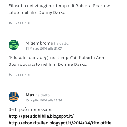
Filosofia dei viaggi nel tempo di Roberta Sparrow
citato nel film Donny Darko
RISPONDI
Misembrome
ha detto:
21 Marzo 2014 alle 21:07
“Filosofia dei viaggi nel tempo” di Roberta Ann
Sparrow, citato nel film Donnie Darko.
RISPONDI
Max
ha detto:
10 Luglio 2014 alle 15:34
Se ti può interessare:
http://pseudobiblia.blogspot.it/
http://ebookitalian.blogspot.it/2014/04/titolotitle-