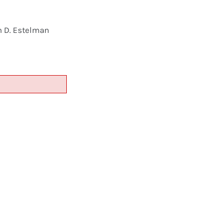
n D. Estelman