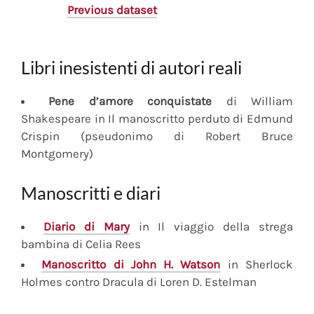
Previous dataset
Libri inesistenti di autori reali
Pene d’amore conquistate
di William
Shakespeare in Il manoscritto perduto di Edmund
Crispin (pseudonimo di Robert Bruce
Montgomery)
Manoscritti e diari
Diario
di Mary
in Il viaggio della strega
bambina di Celia Rees
Manoscritto
di John H. Watson
in Sherlock
Holmes contro Dracula di Loren D. Estelman