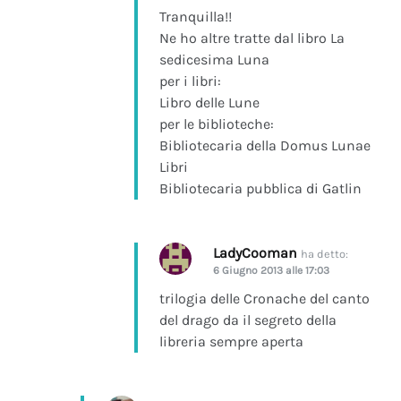
Tranquilla!!
Ne ho altre tratte dal libro La
sedicesima Luna
per i libri:
Libro delle Lune
per le biblioteche:
Bibliotecaria della Domus Lunae
Libri
Bibliotecaria pubblica di Gatlin
LadyCooman
ha detto:
6 Giugno 2013 alle 17:03
trilogia delle Cronache del canto
del drago da il segreto della
libreria sempre aperta