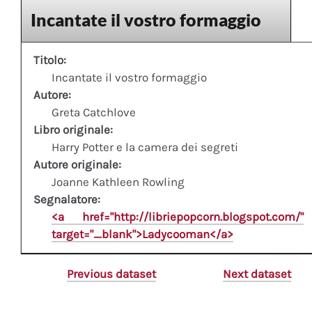
Incantate il vostro formaggio
Titolo:
Incantate il vostro formaggio
Autore:
Greta Catchlove
Libro originale:
Harry Potter e la camera dei segreti
Autore originale:
Joanne Kathleen Rowling
Segnalatore:
<a href="http://libriepopcorn.blogspot.com/"
target="_blank">Ladycooman</a>
Previous dataset
Next dataset