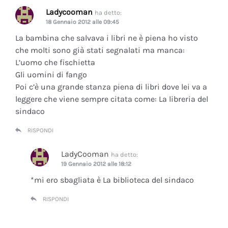
Ladycooman
ha detto:
18 Gennaio 2012 alle 09:45
La bambina che salvava i libri ne è piena ho visto
che molti sono già stati segnalati ma manca:
L’uomo che fischietta
Gli uomini di fango
Poi c’è una grande stanza piena di libri dove lei va a
leggere che viene sempre citata come: La libreria del
sindaco
RISPONDI
LadyCooman
ha detto:
19 Gennaio 2012 alle 18:12
*mi ero sbagliata è La biblioteca del sindaco
RISPONDI