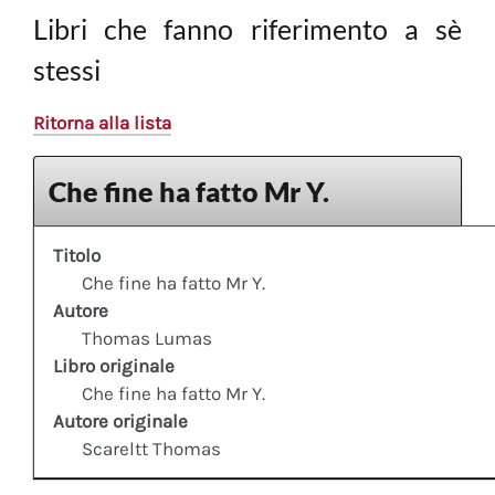
Libri che fanno riferimento a sè
stessi
Ritorna alla lista
Che fine ha fatto Mr Y.
Titolo
Che fine ha fatto Mr Y.
Autore
Thomas Lumas
Libro originale
Che fine ha fatto Mr Y.
Autore originale
Scareltt Thomas