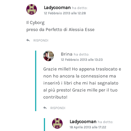
Ladycooman
ha detto:
12 Febbraio 2013 alle 12:28
Il Cyborg
preso da Perfetto di Alessia Esse
RISPONDI
Brina
ha detto:
12 Febbraio 2013 alle 13:23
Grazie mille!! Ho appena traslocato e
non ho ancora la connessione ma
inserirò i libri che mi hai segnalato
al più presto! Grazie mille per il tuo
contributo!
RISPONDI
Ladycooman
ha detto:
18 Aprile 2013 alle 17:22