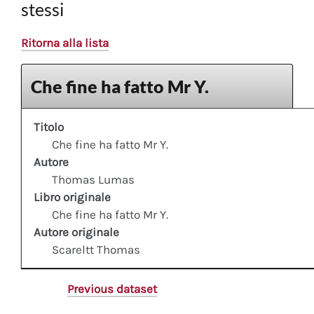
stessi
Ritorna alla lista
Che fine ha fatto Mr Y.
Titolo
Che fine ha fatto Mr Y.
Autore
Thomas Lumas
Libro originale
Che fine ha fatto Mr Y.
Autore originale
Scareltt Thomas
Previous dataset