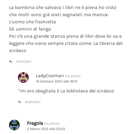
La bambina che salvava i libri ne è piena ho visto
che molti sono già stati segnalati ma manca:
L’uomo che fischietta
Gli uomini di fango
Poi c’è una grande stanza piena di libri dove lei va a
leggere che viene sempre citata come: La libreria del
sindaco
RISPONDI
LadyCooman
ha detto:
19 Gennaio 2012 alle 18:12
*mi ero sbagliata è La biblioteca del sindaco
RISPONDI
Fragola
ha detto:
2 Marzo 2012 alle 22:55