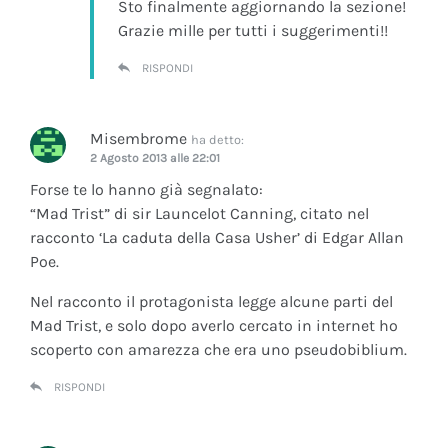
Sto finalmente aggiornando la sezione!
Grazie mille per tutti i suggerimenti!!
RISPONDI
Misembrome
ha detto:
2 Agosto 2013 alle 22:01
Forse te lo hanno già segnalato:
“Mad Trist” di sir Launcelot Canning, citato nel
racconto ‘La caduta della Casa Usher’ di Edgar Allan
Poe.
Nel racconto il protagonista legge alcune parti del
Mad Trist, e solo dopo averlo cercato in internet ho
scoperto con amarezza che era uno pseudobiblium.
RISPONDI