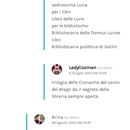
sedicesima Luna
per i libri:
Libro delle Lune
per le biblioteche:
Bibliotecaria della Domus Lunae
Libri
Bibliotecaria pubblica di Gatlin
LadyCooman
ha detto:
6 Giugno 2013 alle 17:03
trilogia delle Cronache del canto
del drago da il segreto della
libreria sempre aperta
Brina
ha detto:
26 Agosto 2013 alle 10:47