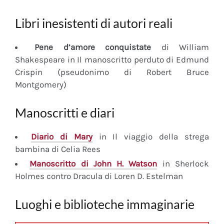
Libri inesistenti di autori reali
Pene d’amore conquistate
di William
Shakespeare in Il manoscritto perduto di Edmund
Crispin (pseudonimo di Robert Bruce
Montgomery)
Manoscritti e diari
Diario
di Mary
in Il viaggio della strega
bambina di Celia Rees
Manoscritto
di John H. Watson
in Sherlock
Holmes contro Dracula di Loren D. Estelman
Luoghi e biblioteche immaginarie