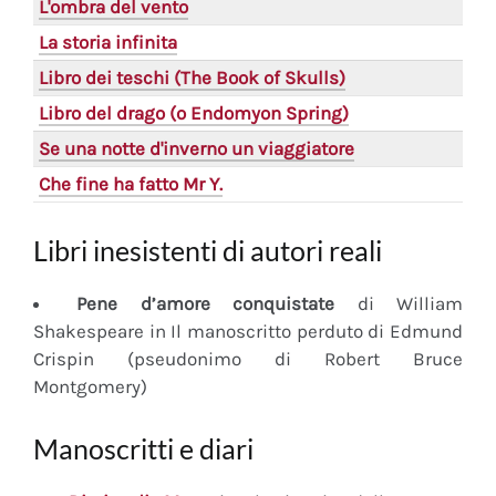
L'ombra del vento
La storia infinita
Libro dei teschi (The Book of Skulls)
Libro del drago (o Endomyon Spring)
Se una notte d'inverno un viaggiatore
Che fine ha fatto Mr Y.
Libri inesistenti di autori reali
Pene d’amore conquistate
di William
Shakespeare in Il manoscritto perduto di Edmund
Crispin (pseudonimo di Robert Bruce
Montgomery)
Manoscritti e diari