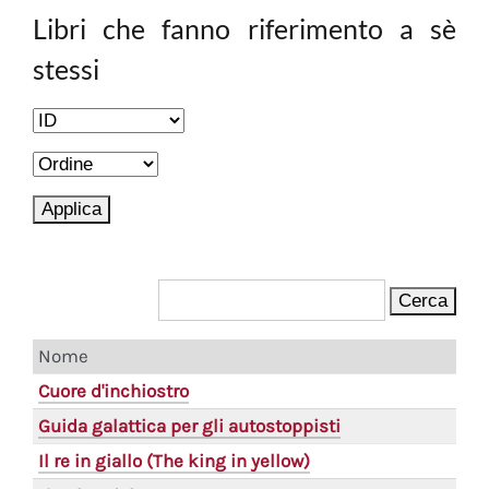
Libri che fanno riferimento a sè
stessi
Nome
Cuore d'inchiostro
Guida galattica per gli autostoppisti
Il re in giallo (The king in yellow)