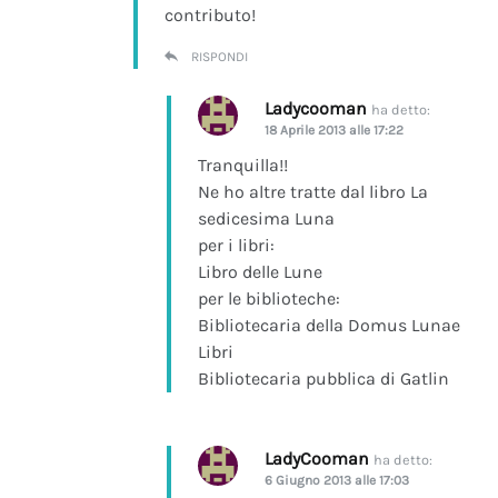
contributo!
RISPONDI
Ladycooman
ha detto:
18 Aprile 2013 alle 17:22
Tranquilla!!
Ne ho altre tratte dal libro La
sedicesima Luna
per i libri:
Libro delle Lune
per le biblioteche:
Bibliotecaria della Domus Lunae
Libri
Bibliotecaria pubblica di Gatlin
LadyCooman
ha detto:
6 Giugno 2013 alle 17:03