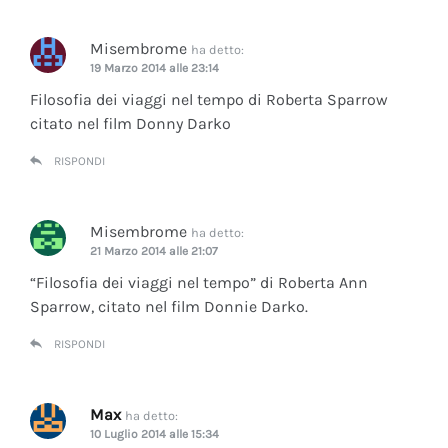
Misembrome
ha detto:
19 Marzo 2014 alle 23:14
Filosofia dei viaggi nel tempo di Roberta Sparrow
citato nel film Donny Darko
RISPONDI
Misembrome
ha detto:
21 Marzo 2014 alle 21:07
“Filosofia dei viaggi nel tempo” di Roberta Ann
Sparrow, citato nel film Donnie Darko.
RISPONDI
Max
ha detto:
10 Luglio 2014 alle 15:34