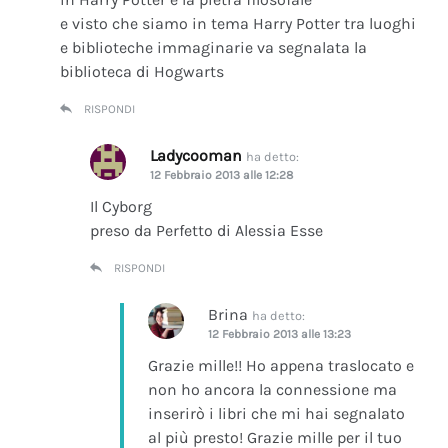
e visto che siamo in tema Harry Potter tra luoghi
e biblioteche immaginarie va segnalata la
biblioteca di Hogwarts
RISPONDI
Ladycooman
ha detto:
12 Febbraio 2013 alle 12:28
Il Cyborg
preso da Perfetto di Alessia Esse
RISPONDI
Brina
ha detto:
12 Febbraio 2013 alle 13:23
Grazie mille!! Ho appena traslocato e
non ho ancora la connessione ma
inserirò i libri che mi hai segnalato
al più presto! Grazie mille per il tuo