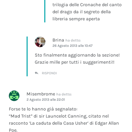
trilogia delle Cronache del canto
del drago da il segreto della
libreria sempre aperta
Brina
ha detto:
26 Agosto 2013 alle 10:47
Sto finalmente aggiornando la sezione!
Grazie mille per tutti i suggerimenti!!
RISPONDI
Misembrome
ha detto:
2 Agosto 2013 alle 22:01
Forse te lo hanno già segnalato:
“Mad Trist” di sir Launcelot Canning, citato nel
racconto ‘La caduta della Casa Usher’ di Edgar Allan
Poe.