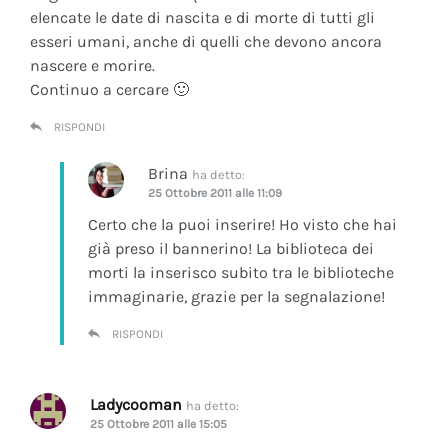
elencate le date di nascita e di morte di tutti gli
esseri umani, anche di quelli che devono ancora
nascere e morire.
Continuo a cercare 🙂
RISPONDI
Brina
ha detto:
25 Ottobre 2011 alle 11:09
Certo che la puoi inserire! Ho visto che hai
già preso il bannerino! La biblioteca dei
morti la inserisco subito tra le biblioteche
immaginarie, grazie per la segnalazione!
RISPONDI
Ladycooman
ha detto:
25 Ottobre 2011 alle 15:05