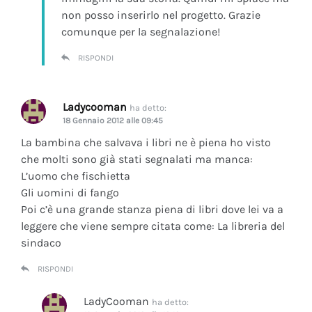
non posso inserirlo nel progetto. Grazie
comunque per la segnalazione!
RISPONDI
Ladycooman
ha detto:
18 Gennaio 2012 alle 09:45
La bambina che salvava i libri ne è piena ho visto
che molti sono già stati segnalati ma manca:
L’uomo che fischietta
Gli uomini di fango
Poi c’è una grande stanza piena di libri dove lei va a
leggere che viene sempre citata come: La libreria del
sindaco
RISPONDI
LadyCooman
ha detto: