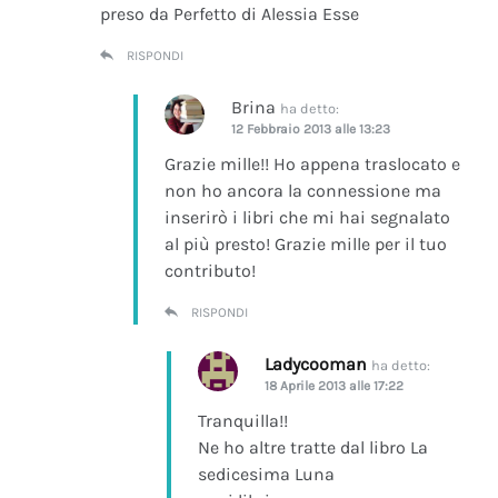
preso da Perfetto di Alessia Esse
RISPONDI
Brina
ha detto:
12 Febbraio 2013 alle 13:23
Grazie mille!! Ho appena traslocato e
non ho ancora la connessione ma
inserirò i libri che mi hai segnalato
al più presto! Grazie mille per il tuo
contributo!
RISPONDI
Ladycooman
ha detto:
18 Aprile 2013 alle 17:22
Tranquilla!!
Ne ho altre tratte dal libro La
sedicesima Luna