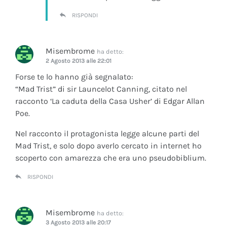
RISPONDI
Misembrome
ha detto:
2 Agosto 2013 alle 22:01
Forse te lo hanno già segnalato:
“Mad Trist” di sir Launcelot Canning, citato nel
racconto ‘La caduta della Casa Usher’ di Edgar Allan
Poe.
Nel racconto il protagonista legge alcune parti del
Mad Trist, e solo dopo averlo cercato in internet ho
scoperto con amarezza che era uno pseudobiblium.
RISPONDI
Misembrome
ha detto:
3 Agosto 2013 alle 20:17