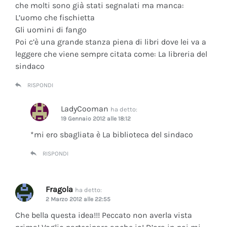
che molti sono già stati segnalati ma manca:
L’uomo che fischietta
Gli uomini di fango
Poi c’è una grande stanza piena di libri dove lei va a
leggere che viene sempre citata come: La libreria del
sindaco
RISPONDI
LadyCooman
ha detto:
19 Gennaio 2012 alle 18:12
*mi ero sbagliata è La biblioteca del sindaco
RISPONDI
Fragola
ha detto:
2 Marzo 2012 alle 22:55
Che bella questa idea!!! Peccato non averla vista