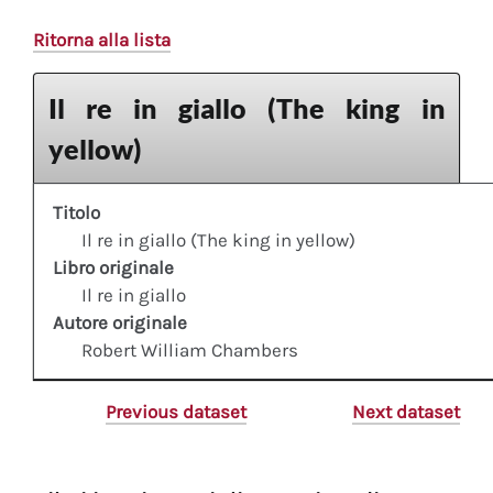
Ritorna alla lista
Il re in giallo (The king in
yellow)
Titolo
Il re in giallo (The king in yellow)
Libro originale
Il re in giallo
Autore originale
Robert William Chambers
Previous dataset
Next dataset