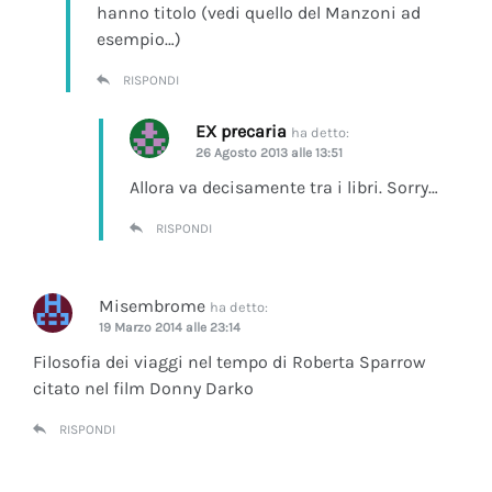
hanno titolo (vedi quello del Manzoni ad
esempio…)
RISPONDI
EX precaria
ha detto:
26 Agosto 2013 alle 13:51
Allora va decisamente tra i libri. Sorry…
RISPONDI
Misembrome
ha detto:
19 Marzo 2014 alle 23:14
Filosofia dei viaggi nel tempo di Roberta Sparrow
citato nel film Donny Darko
RISPONDI