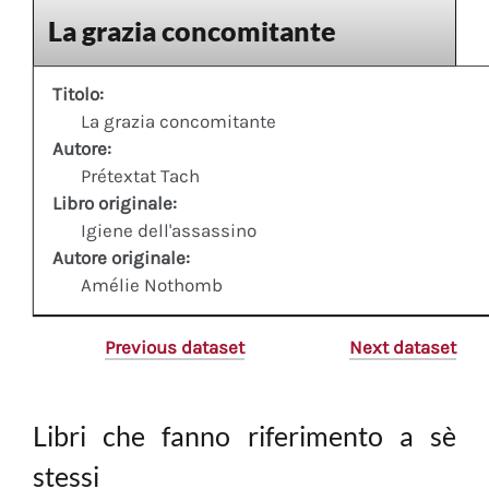
La grazia concomitante
Titolo:
La grazia concomitante
Autore:
Prétextat Tach
Libro originale:
Igiene dell'assassino
Autore originale:
Amélie Nothomb
Previous dataset
Next dataset
Libri che fanno riferimento a sè
stessi