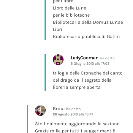
per i libri:
Libro delle Lune
per le biblioteche:
Bibliotecaria della Domus Lunae
Libri
Bibliotecaria pubblica di Gatlin
LadyCooman
ha detto:
6 Giugno 2013 alle 17:03
trilogia delle Cronache del canto
del drago da il segreto della
libreria sempre aperta
Brina
ha detto:
26 Agosto 2013 alle 10:47
Sto finalmente aggiornando la sezione!
Grazie mille per tutti i suggerimenti!!